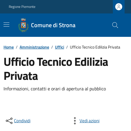
Regione Piemonte
Comune di Strona
Home
/
Amministrazione
/
Uffici
/
Ufficio Tecnico Edilizia Privata
Ufficio Tecnico Edilizia
Privata
Informazioni, contatti e orari di apertura al pubblico
Condividi
Vedi azioni