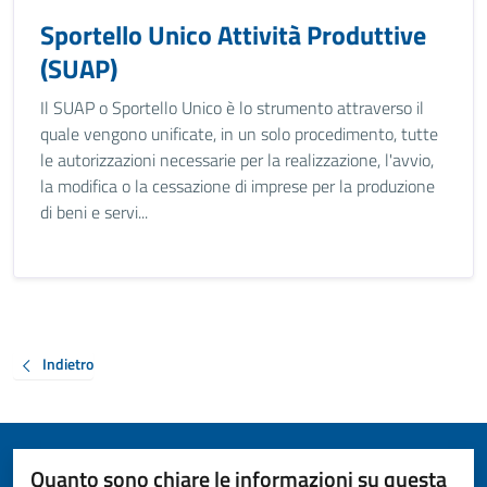
Sportello Unico Attività Produttive
(SUAP)
Il SUAP o Sportello Unico è lo strumento attraverso il
quale vengono unificate, in un solo procedimento, tutte
le autorizzazioni necessarie per la realizzazione, l'avvio,
la modifica o la cessazione di imprese per la produzione
di beni e servi...
Indietro
Quanto sono chiare le informazioni su questa