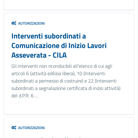
AUTORIZZAZIONI
Interventi subordinati a
Comunicazione di Inizio Lavori
Asseverata - CILA
Gli interventi non riconducibili all'elenco di cui agli
articoli 6 (attività edilizia libera), 10 (Interventi
subordinati a permesso di costruire) e 22 (Interventi
subordinati a segnalazione certificata di inizio attività)
del d.P.R. 6 ...
AUTORIZZAZIONI