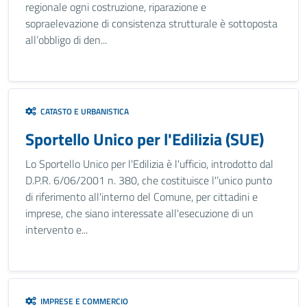
regionale ogni costruzione, riparazione e
sopraelevazione di consistenza strutturale è sottoposta
all’obbligo di den...
CATASTO E URBANISTICA
Sportello Unico per l'Edilizia (SUE)
Lo Sportello Unico per l'Edilizia è l'ufficio, introdotto dal
D.P.R. 6/06/2001 n. 380, che costituisce l'’unico punto
di riferimento all'interno del Comune, per cittadini e
imprese, che siano interessate all'esecuzione di un
intervento e...
IMPRESE E COMMERCIO