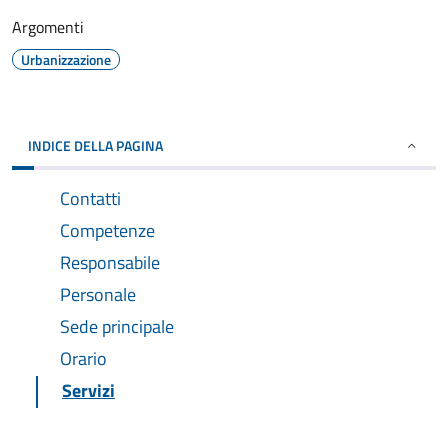
Argomenti
Urbanizzazione
INDICE DELLA PAGINA
Contatti
Competenze
Responsabile
Personale
Sede principale
Orario
Servizi