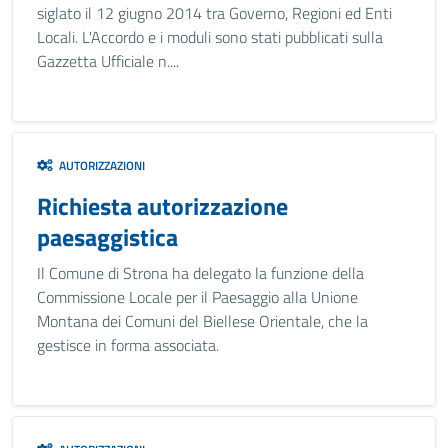
siglato il 12 giugno 2014 tra Governo, Regioni ed Enti
Locali. L'Accordo e i moduli sono stati pubblicati sulla
Gazzetta Ufficiale n....
AUTORIZZAZIONI
Richiesta autorizzazione
paesaggistica
Il Comune di Strona ha delegato la funzione della
Commissione Locale per il Paesaggio alla Unione
Montana dei Comuni del Biellese Orientale, che la
gestisce in forma associata.