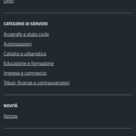
Uffici
CATEGORIE DI SERVIZIO
Anagrafe e stato civile
Autorizzazioni
Catasto e urbanistica
Educazione e formazione
Imprese e commercio
Tributi, finanze e contravvenzioni
NOVITÀ
Notizie