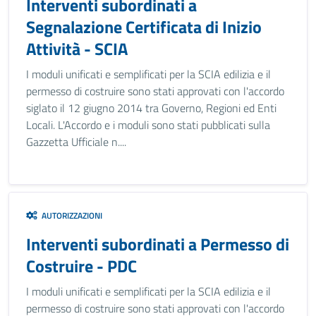
Interventi subordinati a
Segnalazione Certificata di Inizio
Attività - SCIA
I moduli unificati e semplificati per la SCIA edilizia e il
permesso di costruire sono stati approvati con l'accordo
siglato il 12 giugno 2014 tra Governo, Regioni ed Enti
Locali. L'Accordo e i moduli sono stati pubblicati sulla
Gazzetta Ufficiale n....
AUTORIZZAZIONI
Interventi subordinati a Permesso di
Costruire - PDC
I moduli unificati e semplificati per la SCIA edilizia e il
permesso di costruire sono stati approvati con l'accordo