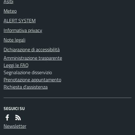
Aslbi
Meteo
ALERT SYSTEM
Informativa privacy
Note legali
Dichiarazione di accessibilità
Amministrazione trasparente
Leggi le FAQ
Segnalazione disservizio
Prenotazione appuntamento
Richiesta d'assistenza
SEGUICI SU
Newsletter