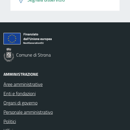
Comune di Strona
AMMINISTRAZIONE
Aree amministrative
Enti e fondazioni
Organi di governo
Personale amministrativo
Politici