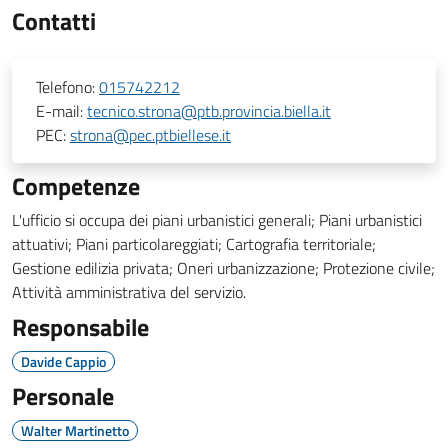
Contatti
Telefono:
015742212
E-mail:
tecnico.strona@ptb.provincia.biella.it
PEC:
strona@pec.ptbiellese.it
Competenze
L'ufficio si occupa dei piani urbanistici generali; Piani urbanistici
attuativi; Piani particolareggiati; Cartografia territoriale;
Gestione edilizia privata; Oneri urbanizzazione; Protezione civile;
Attività amministrativa del servizio.
Responsabile
Davide Cappio
Personale
Walter Martinetto