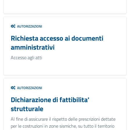
AUTORIZZAZIONI
Richiesta accesso ai documenti
amministrativi
Accesso agli atti
AUTORIZZAZIONI
Dichiarazione di fattibilita'
strutturale
Al fine di assicurare il rispetto delle prescrizioni dettate
per le costruzioni in zone sismiche, su tutto il territorio