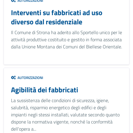
AUTORIZZAZIONI
Interventi su fabbricati ad uso
diverso dal residenziale
Il Comune di Strona ha aderito allo Sportello unico per le
attività produttive costituito e gestito in forma associata
dalla Unione Montana dei Comuni del Biellese Orientale.
AUTORIZZAZIONI
Agibilità dei fabbricati
La sussistenza delle condizioni di sicurezza, igiene,
salubrità, risparmio energetico degli edifici e degli
impianti negli stessi installati, valutate secondo quanto
dispone la normativa vigente, nonché la conformità
dell'opera a...