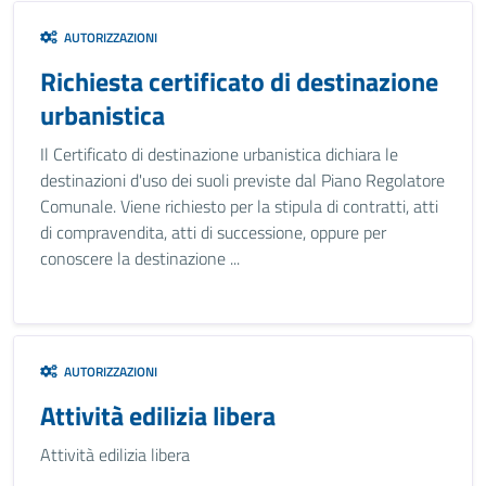
AUTORIZZAZIONI
Richiesta certificato di destinazione
urbanistica
Il Certificato di destinazione urbanistica dichiara le
destinazioni d'uso dei suoli previste dal Piano Regolatore
Comunale. Viene richiesto per la stipula di contratti, atti
di compravendita, atti di successione, oppure per
conoscere la destinazione ...
AUTORIZZAZIONI
Attività edilizia libera
Attività edilizia libera