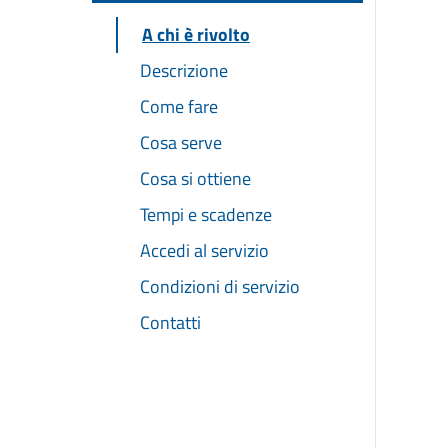
A chi è rivolto
Descrizione
Come fare
Cosa serve
Cosa si ottiene
Tempi e scadenze
Accedi al servizio
Condizioni di servizio
Contatti