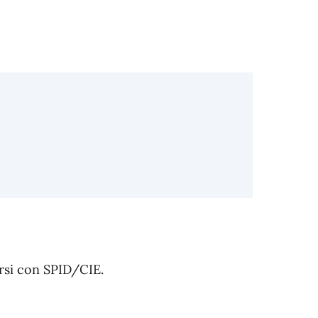
arsi con SPID/CIE.