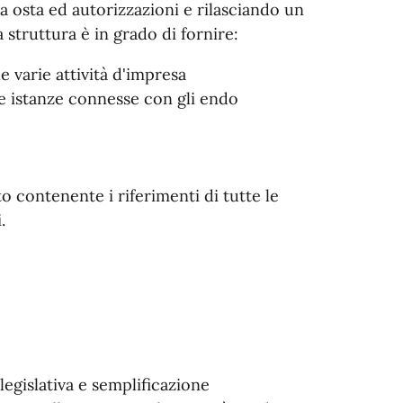
la osta ed autorizzazioni e rilasciando un
 struttura è in grado di fornire:
 varie attività d'impresa
se istanze connesse con gli endo
o contenente i riferimenti di tutte le
.
egislativa e semplificazione