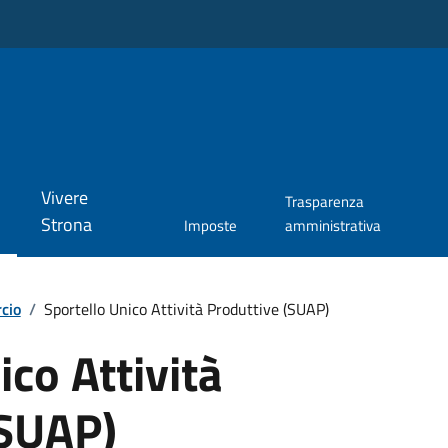
Vivere
Trasparenza
Strona
Imposte
amministrativa
cio
/
Sportello Unico Attività Produttive (SUAP)
ico Attività
(SUAP)