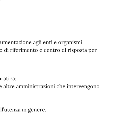
cumentazione agli enti e organismi
o di riferimento e centro di risposta per
ratica;
le altre amministrazioni che intervengono
ll’utenza in genere.