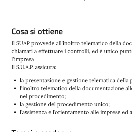
Cosa si ottiene
Il SUAP provvede all'inoltro telematico della do
chiamati a effettuare i controlli, ed è unico punt
l'impresa
Il S.U.A.P. assicura:
la presentazione e gestione telematica della p
l'inoltro telematico della documentazione al
nel procedimento;
la gestione del procedimento unico;
l’assistenza e l’orientamento alle imprese ed a