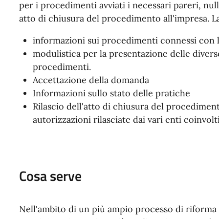
per i procedimenti avviati i necessari pareri, nul
atto di chiusura del procedimento all'impresa. La
informazioni sui procedimenti connessi con le
modulistica per la presentazione delle diver
procedimenti.
Accettazione della domanda
Informazioni sullo stato delle pratiche
Rilascio dell'atto di chiusura del procediment
autorizzazioni rilasciate dai vari enti coinvolti
Cosa serve
Nell'ambito di un più ampio processo di riforma l