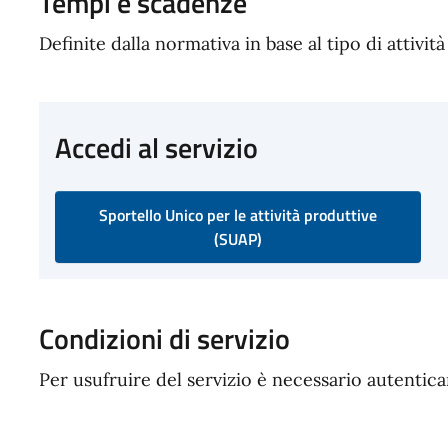
Tempi e scadenze
Definite dalla normativa in base al tipo di attività
Accedi al servizio
Sportello Unico per le attività produttive
(SUAP)
Condizioni di servizio
Per usufruire del servizio è necessario autentic