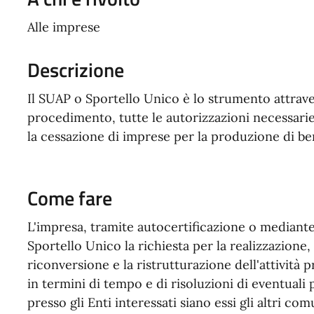
Alle imprese
Descrizione
Il SUAP o Sportello Unico è lo strumento attrave
procedimento, tutte le autorizzazioni necessarie p
la cessazione di imprese per la produzione di ben
Come fare
L'impresa, tramite autocertificazione o mediant
Sportello Unico la richiesta per la realizzazione,
riconversione e la ristrutturazione dell'attività 
in termini di tempo e di risoluzioni di eventuali 
presso gli Enti interessati siano essi gli altri co