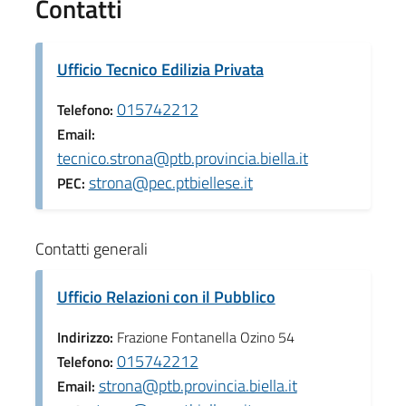
Contatti
Ufficio Tecnico Edilizia Privata
015742212
Telefono:
Email:
tecnico.strona@ptb.provincia.biella.it
strona@pec.ptbiellese.it
PEC:
Contatti generali
Ufficio Relazioni con il Pubblico
Indirizzo:
Frazione Fontanella Ozino 54
015742212
Telefono:
strona@ptb.provincia.biella.it
Email: