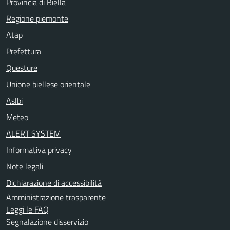
Provincia di Biella
Regione piemonte
Atap
Prefettura
Questure
Unione biellese orientale
Aslbi
Meteo
ALERT SYSTEM
Informativa privacy
Note legali
Dichiarazione di accessibilità
Amministrazione trasparente
Leggi le FAQ
Segnalazione disservizio