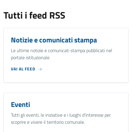
Tutti i feed RSS
Notizie e comunicati stampa
Le ultime notizie e comunicati stampa pubblicati nel
portale istituzionale
VAI AL FEED
Eventi
Tutti gli eventi, le iniziative e i luoghi d’interesse per
scoprire e vivere il territorio comunale.