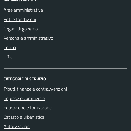
Aree amministrative
Enti e fondazioni
Organi di governo
Personale amministrativo
Politici
Uffici
CATEGORIE DI SERVIZIO
Tributi, finanze e contravvenzioni
Imprese e commercio
Educazione e formazione
Catasto e urbanistica
Autorizzazioni