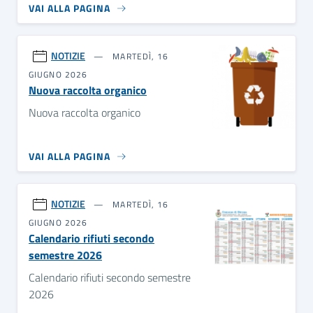
VAI ALLA PAGINA
NOTIZIE
MARTEDÌ, 16
GIUGNO 2026
Nuova raccolta organico
Nuova raccolta organico
VAI ALLA PAGINA
NOTIZIE
MARTEDÌ, 16
GIUGNO 2026
Calendario rifiuti secondo
semestre 2026
Calendario rifiuti secondo semestre
2026