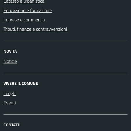
Catasto e urbanistica
Educazione e formazione
Imprese e commercio
Tributi, finanze e contravvenzioni
NOVITÀ
Notizie
VIVERE IL COMUNE
Luoghi
Eventi
CONTATTI