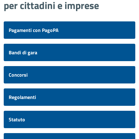
per cittadini e imprese
Pagamenti con PagoPA
Bandi di gara
Concorsi
Regolamenti
Statuto