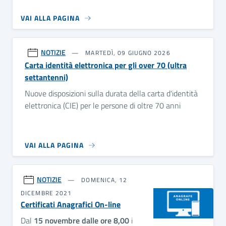
VAI ALLA PAGINA
NOTIZIE
MARTEDÌ, 09 GIUGNO 2026
Carta identità elettronica per gli over 70 (ultra
settantenni)
Nuove disposizioni sulla durata della carta d'identità
elettronica (CIE) per le persone di oltre 70 anni
VAI ALLA PAGINA
NOTIZIE
DOMENICA, 12
DICEMBRE 2021
Certificati Anagrafici On-line
Dal
15 novembre dalle ore 8,00
i