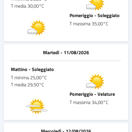
T media 30,00°C
Pomeriggio - Soleggiato
T massima 35,00°C
Martedì - 11/08/2026
Mattino - Soleggiato
T minima 25,00°C
T media 29,50°C
Pomeriggio - Velature
T massima 34,00°C
Mercoledì - 12/08/2026