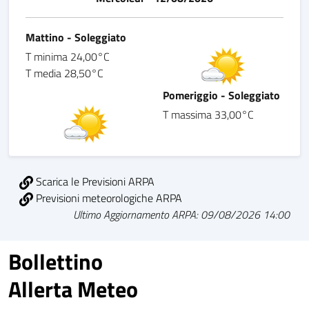
Mattino - Soleggiato
T minima 24,00°C
T media 28,50°C
Pomeriggio - Soleggiato
T massima 33,00°C
Scarica le Previsioni ARPA
Previsioni meteorologiche ARPA
Ultimo Aggiornamento ARPA: 09/08/2026 14:00
Bollettino
Allerta Meteo