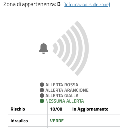
Zona di appartenenza:
B
[Informazioni sulle zone]
ALLERTA ROSSA
ALLERTA ARANCIONE
ALLERTA GIALLA
NESSUNA ALLERTA
Rischio
10/08
In Aggiornamento
Idraulico
VERDE