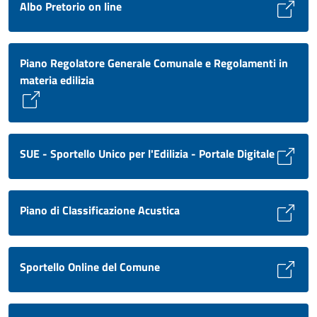
Albo Pretorio on line
Piano Regolatore Generale Comunale e Regolamenti in
materia edilizia
SUE - Sportello Unico per l'Edilizia - Portale Digitale
Piano di Classificazione Acustica
Sportello Online del Comune