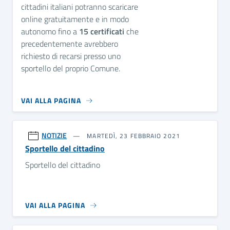
cittadini italiani potranno scaricare
online gratuitamente e in modo
autonomo fino a
15 certificati
che
precedentemente avrebbero
richiesto di recarsi presso uno
sportello del proprio Comune.
VAI ALLA PAGINA
NOTIZIE
MARTEDÌ, 23 FEBBRAIO 2021
Sportello del cittadino
Sportello del cittadino
VAI ALLA PAGINA