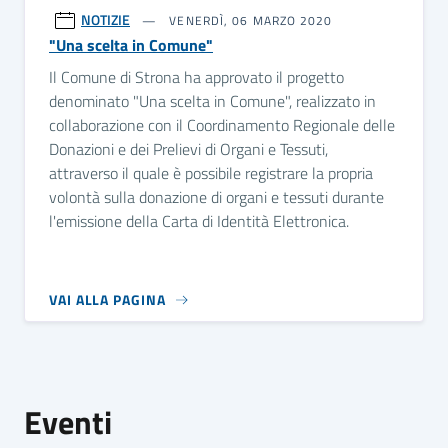
NOTIZIE
VENERDÌ, 06 MARZO 2020
"Una scelta in Comune"
Il Comune di Strona ha approvato il progetto
denominato "Una scelta in Comune", realizzato in
collaborazione con il Coordinamento Regionale delle
Donazioni e dei Prelievi di Organi e Tessuti,
attraverso il quale è possibile registrare la propria
volontà sulla donazione di organi e tessuti durante
l'emissione della Carta di Identità Elettronica.
VAI ALLA PAGINA
Eventi