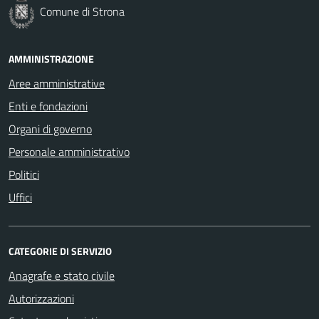
Comune di Strona
AMMINISTRAZIONE
Aree amministrative
Enti e fondazioni
Organi di governo
Personale amministrativo
Politici
Uffici
CATEGORIE DI SERVIZIO
Anagrafe e stato civile
Autorizzazioni