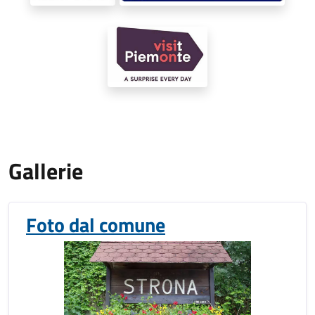
Gallerie
Foto dal comune