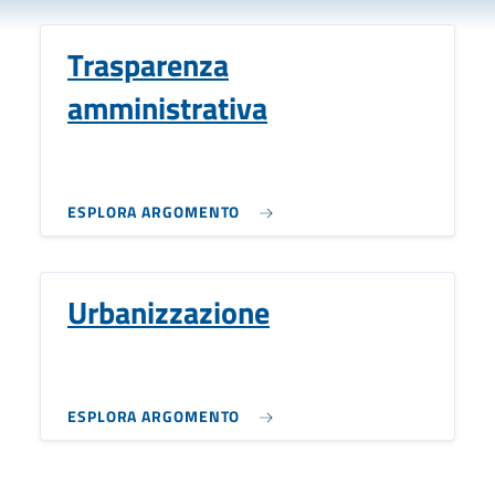
Trasparenza
amministrativa
ESPLORA ARGOMENTO
Urbanizzazione
ESPLORA ARGOMENTO