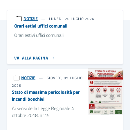
NOTIZIE
LUNEDÌ, 20 LUGLIO 2026
Orari estivi uffici comunali
Orari estivi uffici comunali
VAI ALLA PAGINA
NOTIZIE
GIOVEDÌ, 09 LUGLIO
2026
Stato di massima pericolosità per
incendi boschivi
Ai sensi della Legge Regionale 4
ottobre 2018, nr.15