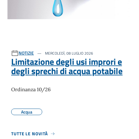
NOTIZIE
MERCOLEDÌ, 08 LUGLIO 2026
Limitazione degli usi improri e
degli sprechi di acqua potabile
Ordinanza 10/26
Acqua
TUTTE LE NOVITÀ