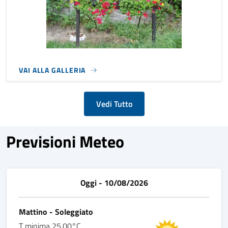
VAI ALLA GALLERIA
Vedi Tutto
Previsioni Meteo
Oggi - 10/08/2026
Mattino - Soleggiato
T minima 25,00°C