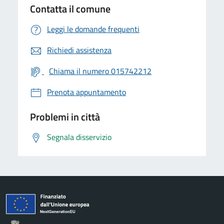
Contatta il comune
Leggi le domande frequenti
Richiedi assistenza
Chiama il numero 015742212
Prenota appuntamento
Problemi in città
Segnala disservizio