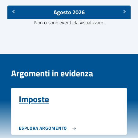
Agosto 2026
Non ci sono eventi da visualizzare.
Argomenti in evidenza
Imposte
ESPLORA ARGOMENTO