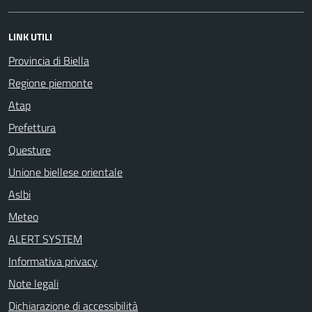
LINK UTILI
Provincia di Biella
Regione piemonte
Atap
Prefettura
Questure
Unione biellese orientale
Aslbi
Meteo
ALERT SYSTEM
Informativa privacy
Note legali
Dichiarazione di accessibilità