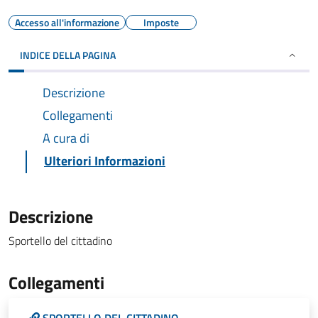
Accesso all'informazione
Imposte
INDICE DELLA PAGINA
Descrizione
Collegamenti
A cura di
Ulteriori Informazioni
Descrizione
Sportello del cittadino
Collegamenti