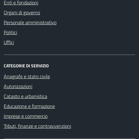
Enti e fondazioni
Organi di governo
Personale amministrativo
Politici
Uffici
CATEGORIE DI SERVIZIO
Anagrafe e stato civile
Autorizzazioni
Catasto e urbanistica
Educazione e formazione
Imprese e commercio
Tributi, finanze e contravvenzioni