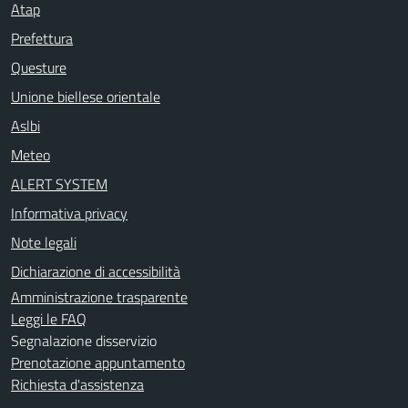
Atap
Prefettura
Questure
Unione biellese orientale
Aslbi
Meteo
ALERT SYSTEM
Informativa privacy
Note legali
Dichiarazione di accessibilità
Amministrazione trasparente
Leggi le FAQ
Segnalazione disservizio
Prenotazione appuntamento
Richiesta d'assistenza