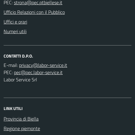
PEC:
Ufficio Relazioni con il Pubblico
Uffici e orari
Numeri utili
CONTATTI D.P.O.
E-mail:
PEC:
Labor Service Srl
LINK UTILI
Provincia di Biella
Regione piemonte