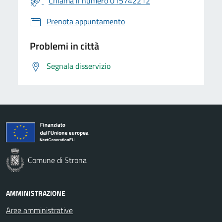
Chiama il numero 015742212
Prenota appuntamento
Problemi in città
Segnala disservizio
Comune di Strona
AMMINISTRAZIONE
Aree amministrative