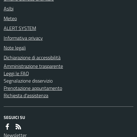
Aslbi
Meteo
ALERT SYSTEM
Informativa privacy
Note legali
Dichiarazione di accessibilità
Amministrazione trasparente
Leggi le FAQ
Segnalazione disservizio
Prenotazione appuntamento
Richiesta d'assistenza
SEGUICI SU
Newsletter