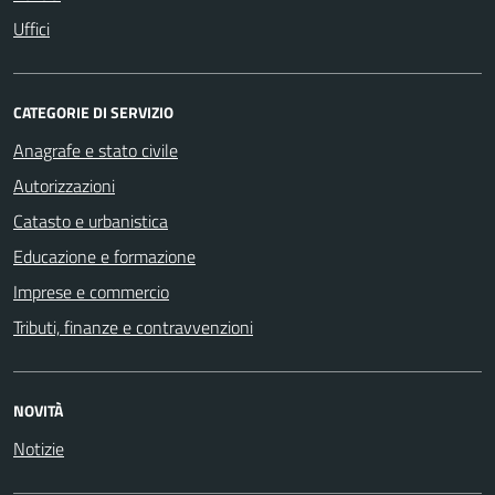
Uffici
CATEGORIE DI SERVIZIO
Anagrafe e stato civile
Autorizzazioni
Catasto e urbanistica
Educazione e formazione
Imprese e commercio
Tributi, finanze e contravvenzioni
NOVITÀ
Notizie