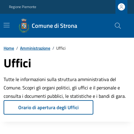
Regione Piemonte
Comune di Strona
Home
/
Amministrazione
/
Uffici
Uffici
Tutte le informazioni sulla struttura amministrativa del
Comune. Scopri gli organi politici, gli uffici e il personale e
consulta i documenti pubblici, le statistiche e i bandi di gara.
Orario di apertura degli Uffici