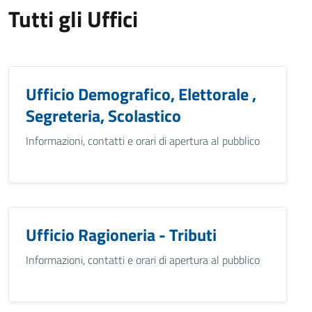
Tutti gli Uffici
Ufficio Demografico, Elettorale ,
Segreteria, Scolastico
Informazioni, contatti e orari di apertura al pubblico
Ufficio Ragioneria - Tributi
Informazioni, contatti e orari di apertura al pubblico