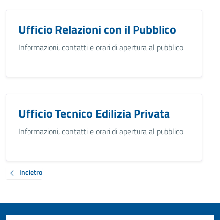
Ufficio Relazioni con il Pubblico
Informazioni, contatti e orari di apertura al pubblico
Ufficio Tecnico Edilizia Privata
Informazioni, contatti e orari di apertura al pubblico
Indietro