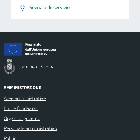
Segnala disservizio
Comune di Strona
AMMINISTRAZIONE
Aree amministrative
Enti e fondazioni
Organi di governo
Personale amministrativo
Politici