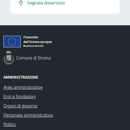
Segnala disservizio
Comune di Strona
AMMINISTRAZIONE
Aree amministrative
Enti e fondazioni
Organi di governo
Personale amministrativo
Politici