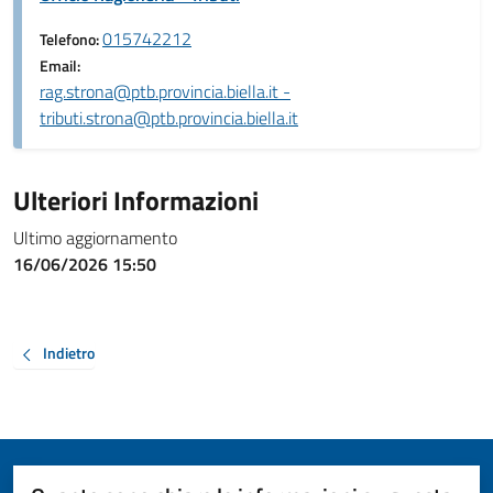
015742212
Telefono:
Email:
rag.strona@ptb.provincia.biella.it -
tributi.strona@ptb.provincia.biella.it
Ulteriori Informazioni
Ultimo aggiornamento
16/06/2026 15:50
Indietro