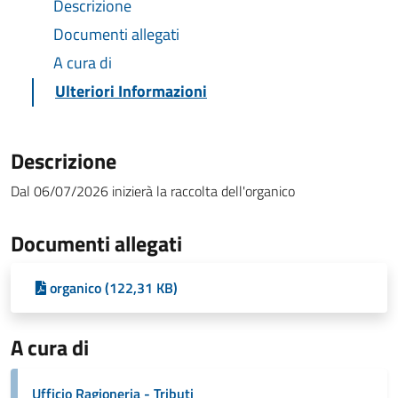
Descrizione
Documenti allegati
A cura di
Ulteriori Informazioni
Descrizione
Dal 06/07/2026 inizierà la raccolta dell'organico
Documenti allegati
organico (122,31 KB)
A cura di
Ufficio Ragioneria - Tributi