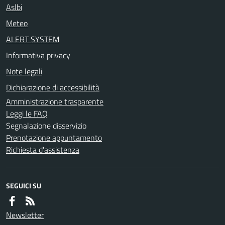
Aslbi
Meteo
ALERT SYSTEM
Informativa privacy
Note legali
Dichiarazione di accessibilità
Amministrazione trasparente
Leggi le FAQ
Segnalazione disservizio
Prenotazione appuntamento
Richiesta d'assistenza
SEGUICI SU
Newsletter