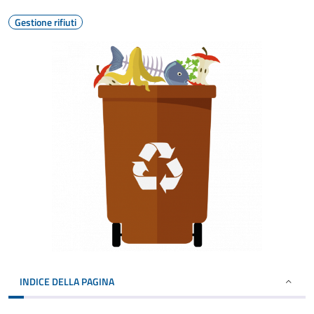
Gestione rifiuti
INDICE DELLA PAGINA