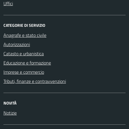
Uffici
CATEGORIE DI SERVIZIO
Anagrafe e stato civile
Autorizzazioni
Catasto e urbanistica
Educazione e formazione
Imprese e commercio
Tributi, finanze e contravvenzioni
NOVITÀ
Notizie