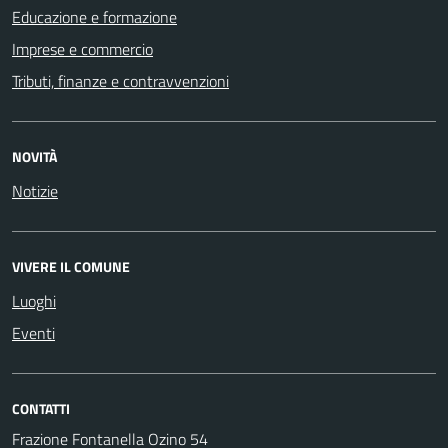
Educazione e formazione
Imprese e commercio
Tributi, finanze e contravvenzioni
NOVITÀ
Notizie
VIVERE IL COMUNE
Luoghi
Eventi
CONTATTI
Frazione Fontanella Ozino 54