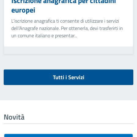
Iscrizione anagrafica per cittadini
europei
L’iscrizione anagrafica ti consente di utilizzare i servizi
dell’Anagrafe nazionale. Per ottenerla, devi trasferirti in
un comune italiano e presentar...
Tutti i Servizi
Novità