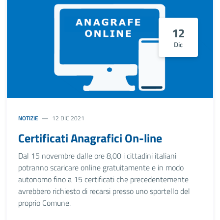
12
Dic
NOTIZIE
12 DIC 2021
Certificati Anagrafici On-line
Dal 15 novembre dalle ore 8,00 i cittadini italiani
potranno scaricare online gratuitamente e in modo
autonomo fino a 15 certificati che precedentemente
avrebbero richiesto di recarsi presso uno sportello del
proprio Comune.