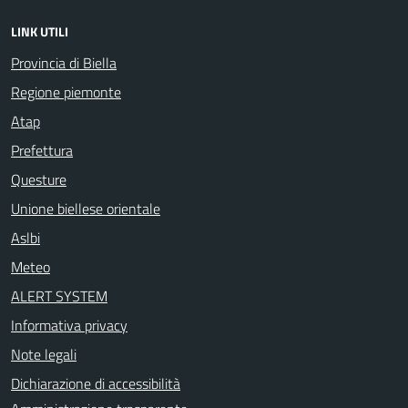
LINK UTILI
Provincia di Biella
Regione piemonte
Atap
Prefettura
Questure
Unione biellese orientale
Aslbi
Meteo
ALERT SYSTEM
Informativa privacy
Note legali
Dichiarazione di accessibilità