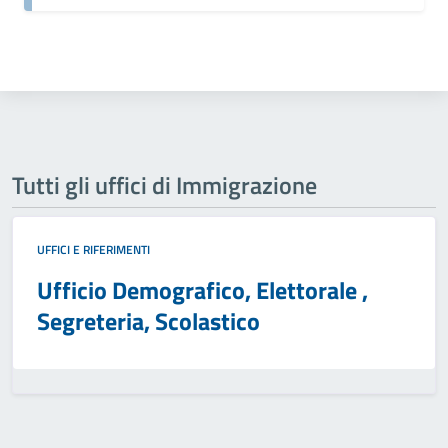
Tutti gli uffici di Immigrazione
UFFICI E RIFERIMENTI
Ufficio Demografico, Elettorale ,
Segreteria, Scolastico