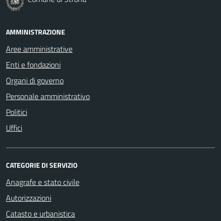
AMMINISTRAZIONE
Aree amministrative
Enti e fondazioni
Organi di governo
Personale amministrativo
Politici
Uffici
CATEGORIE DI SERVIZIO
Anagrafe e stato civile
Autorizzazioni
Catasto e urbanistica