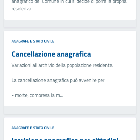
anagrafico del Comune in cui si decide di porre la propria
residenza.
ANAGRAFE E STATO CIVILE
Cancellazione anagrafica
Variazioni all'archivio della popolazione residente.
La cancellazione anagrafica può avvenire per:
- morte, compresa la m...
ANAGRAFE E STATO CIVILE