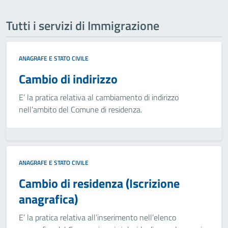
Tutti i servizi di Immigrazione
ANAGRAFE E STATO CIVILE
Cambio di indirizzo
E’ la pratica relativa al cambiamento di indirizzo
nell’ambito del Comune di residenza.
ANAGRAFE E STATO CIVILE
Cambio di residenza (Iscrizione
anagrafica)
E’ la pratica relativa all’inserimento nell’elenco