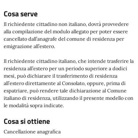
Cosa serve
Il richiedente cittadino non italiano, dovrà provvedere
alla compilazione del modulo allegato per poter essere
cancellato dall’anagrafe del comune di residenza per
emigrazione all’estero.
Il richiedente cittadino italiano, che intende trasferire la
residenza all’estero per un periodo superiore a dodici
mesi, può dichiarare il trasferimento di residenza
all’estero direttamente al Consolato, oppure, prima di
espatriare, può rendere tale dichiarazione al Comune
italiano di residenza, utilizzando il presente modello con
le modalità sopra indicate.
Cosa si ottiene
Cancellazione anagrafica