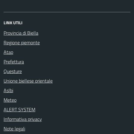
LINK UTILI
Provincia di Biella
Regione piemonte
Atap
Prefettura
Questure
Unione biellese orientale
Aslbi
Meteo
ALERT SYSTEM
Informativa privacy
Note legali