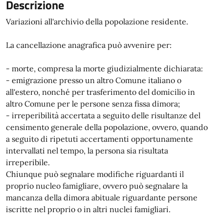
Descrizione
Variazioni all'archivio della popolazione residente.
La cancellazione anagrafica può avvenire per:
- morte, compresa la morte giudizialmente dichiarata:
- emigrazione presso un altro Comune italiano o
all'estero, nonché per trasferimento del domicilio in
altro Comune per le persone senza fissa dimora;
- irreperibilità accertata a seguito delle risultanze del
censimento generale della popolazione, ovvero, quando
a seguito di ripetuti accertamenti opportunamente
intervallati nel tempo, la persona sia risultata
irreperibile.
Chiunque può segnalare modifiche riguardanti il
proprio nucleo famigliare, ovvero può segnalare la
mancanza della dimora abituale riguardante persone
iscritte nel proprio o in altri nuclei famigliari.