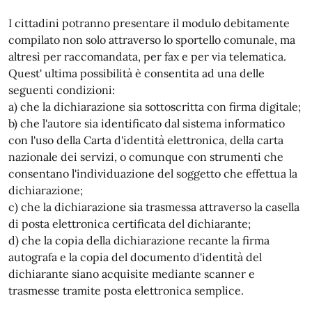
I cittadini potranno presentare il modulo debitamente
compilato non solo attraverso lo sportello comunale, ma
altresì per raccomandata, per fax e per via telematica.
Quest' ultima possibilità è consentita ad una delle
seguenti condizioni:
a) che la dichiarazione sia sottoscritta con firma digitale;
b) che l'autore sia identificato dal sistema informatico
con l'uso della Carta d'identità elettronica, della carta
nazionale dei servizi, o comunque con strumenti che
consentano l'individuazione del soggetto che effettua la
dichiarazione;
c) che la dichiarazione sia trasmessa attraverso la casella
di posta elettronica certificata del dichiarante;
d) che la copia della dichiarazione recante la firma
autografa e la copia del documento d'identità del
dichiarante siano acquisite mediante scanner e
trasmesse tramite posta elettronica semplice.