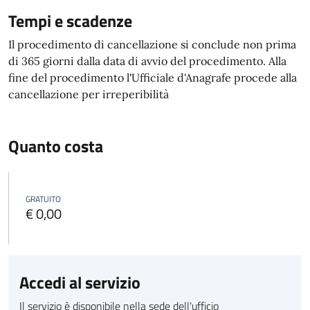
Tempi e scadenze
Il procedimento di cancellazione si conclude non prima
di 365 giorni dalla data di avvio del procedimento. Alla
fine del procedimento l'Ufficiale d'Anagrafe procede alla
cancellazione per irreperibilità
Quanto costa
GRATUITO
€ 0,00
Accedi al servizio
Il servizio è disponibile nella sede dell'ufficio