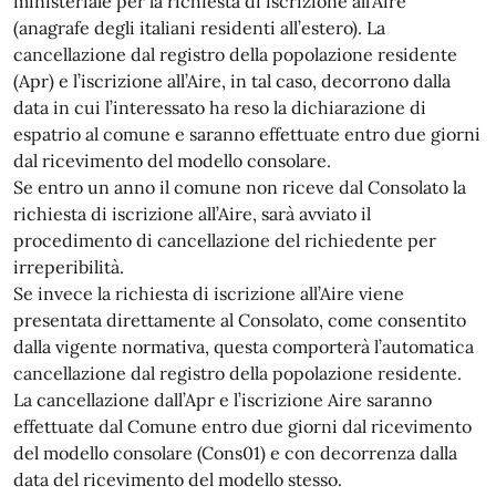
ministeriale per la richiesta di iscrizione all’Aire
(anagrafe degli italiani residenti all’estero). La
cancellazione dal registro della popolazione residente
(Apr) e l’iscrizione all’Aire, in tal caso, decorrono dalla
data in cui l’interessato ha reso la dichiarazione di
espatrio al comune e saranno effettuate entro due giorni
dal ricevimento del modello consolare.
Se entro un anno il comune non riceve dal Consolato la
richiesta di iscrizione all’Aire, sarà avviato il
procedimento di cancellazione del richiedente per
irreperibilità.
Se invece la richiesta di iscrizione all’Aire viene
presentata direttamente al Consolato, come consentito
dalla vigente normativa, questa comporterà l’automatica
cancellazione dal registro della popolazione residente.
La cancellazione dall’Apr e l’iscrizione Aire saranno
effettuate dal Comune entro due giorni dal ricevimento
del modello consolare (Cons01) e con decorrenza dalla
data del ricevimento del modello stesso.