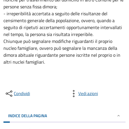
persone senza fissa dimora;
- irreperibilità accertata a seguito delle risultanze del
censimento generale della popolazione, ovvero, quando a
seguito di ripetuti accertamenti opportunamente intervallati
nel tempo, la persona sia risultata irreperibile.
Chiunque può segnalare modifiche riguardanti il proprio
nucleo famigliare, ovvero può segnalare la mancanza della
dimora abituale riguardante persone iscritte nel proprio o in
altri nuclei famigliari.
Condividi
Vedi azioni
INDICE DELLA PAGINA