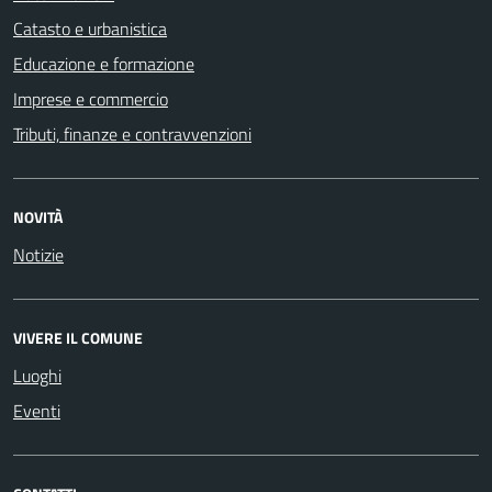
Catasto e urbanistica
Educazione e formazione
Imprese e commercio
Tributi, finanze e contravvenzioni
NOVITÀ
Notizie
VIVERE IL COMUNE
Luoghi
Eventi