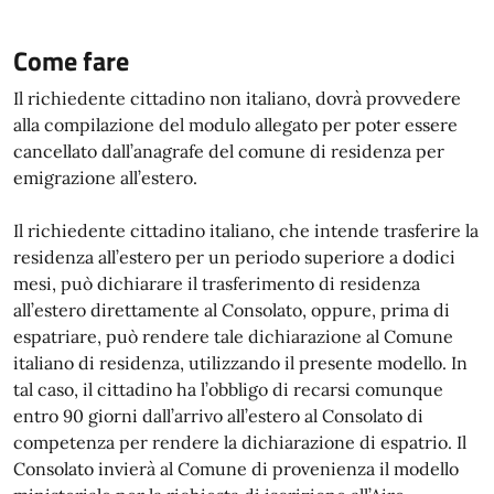
Come fare
Il richiedente cittadino non italiano, dovrà provvedere
alla compilazione del modulo allegato per poter essere
cancellato dall’anagrafe del comune di residenza per
emigrazione all’estero.
Il richiedente cittadino italiano, che intende trasferire la
residenza all’estero per un periodo superiore a dodici
mesi, può dichiarare il trasferimento di residenza
all’estero direttamente al Consolato, oppure, prima di
espatriare, può rendere tale dichiarazione al Comune
italiano di residenza, utilizzando il presente modello. In
tal caso, il cittadino ha l’obbligo di recarsi comunque
entro 90 giorni dall’arrivo all’estero al Consolato di
competenza per rendere la dichiarazione di espatrio. Il
Consolato invierà al Comune di provenienza il modello