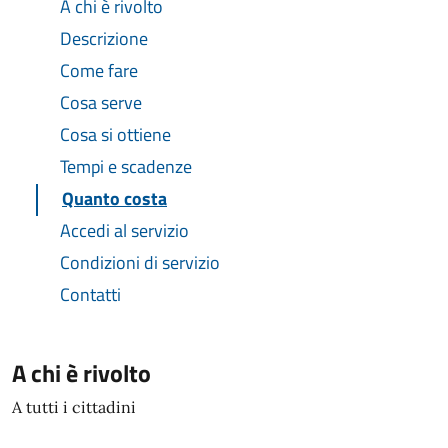
A chi è rivolto
Descrizione
Come fare
Cosa serve
Cosa si ottiene
Tempi e scadenze
Quanto costa
Accedi al servizio
Condizioni di servizio
Contatti
A chi è rivolto
A tutti i cittadini