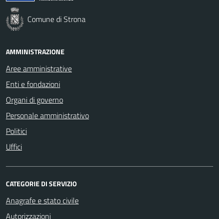
Comune di Strona
AMMINISTRAZIONE
Aree amministrative
Enti e fondazioni
Organi di governo
Personale amministrativo
Politici
Uffici
CATEGORIE DI SERVIZIO
Anagrafe e stato civile
Autorizzazioni