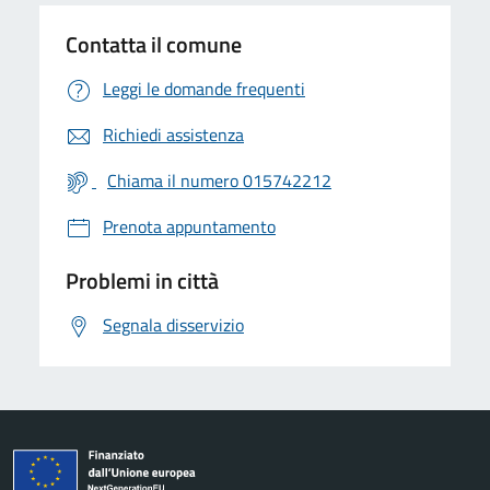
Contatta il comune
Leggi le domande frequenti
Richiedi assistenza
Chiama il numero 015742212
Prenota appuntamento
Problemi in città
Segnala disservizio