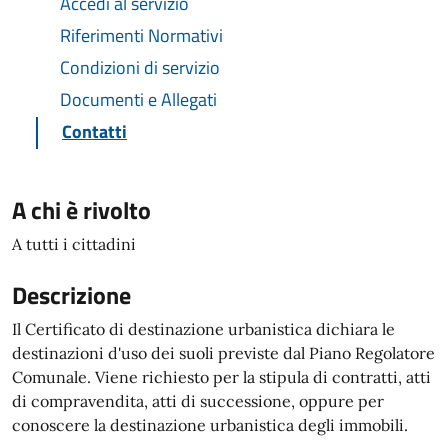
Accedi al servizio
Riferimenti Normativi
Condizioni di servizio
Documenti e Allegati
Contatti
A chi è rivolto
A tutti i cittadini
Descrizione
Il Certificato di destinazione urbanistica dichiara le
destinazioni d'uso dei suoli previste dal Piano Regolatore
Comunale. Viene richiesto per la stipula di contratti, atti
di compravendita, atti di successione, oppure per
conoscere la destinazione urbanistica degli immobili.