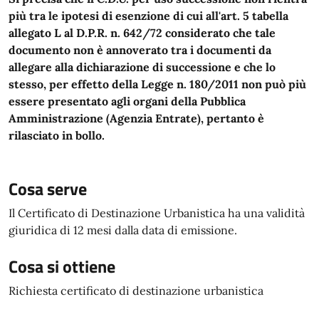
più tra le ipotesi di esenzione di cui all'art. 5 tabella
allegato L al D.P.R. n. 642/72 considerato che tale
documento non è annoverato tra i documenti da
allegare alla dichiarazione di successione e che lo
stesso, per effetto della Legge n. 180/2011 non può più
essere presentato agli organi della Pubblica
Amministrazione (Agenzia Entrate), pertanto è
rilasciato in bollo.
Cosa serve
Il Certificato di Destinazione Urbanistica ha una validità
giuridica di 12 mesi dalla data di emissione.
Cosa si ottiene
Richiesta certificato di destinazione urbanistica