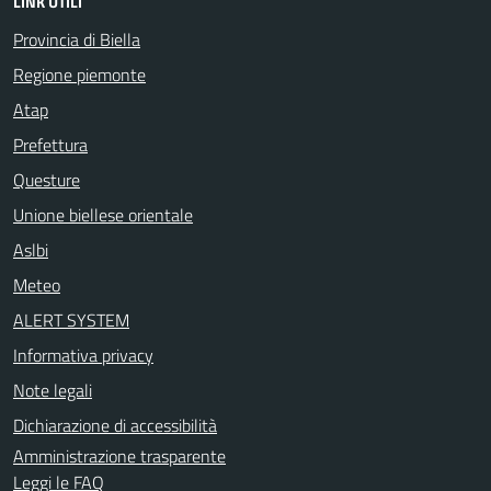
LINK UTILI
Provincia di Biella
Regione piemonte
Atap
Prefettura
Questure
Unione biellese orientale
Aslbi
Meteo
ALERT SYSTEM
Informativa privacy
Note legali
Dichiarazione di accessibilità
Amministrazione trasparente
Leggi le FAQ