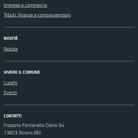
Imprese e commercio
Tributi, finanze e contravvenzioni
NOVITÀ
Notizie
VIVERE IL COMUNE
Luoghi
Eventi
CONTATTI
Frazione Fontanella Ozino 54
13823 Strona (BI)