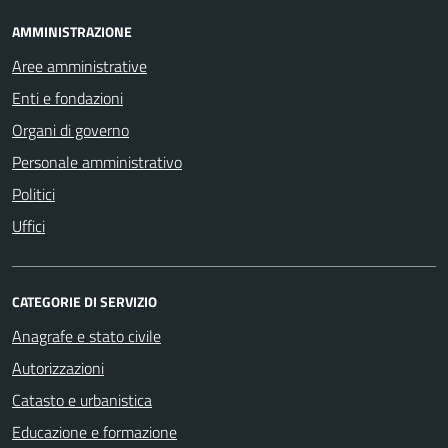
AMMINISTRAZIONE
Aree amministrative
Enti e fondazioni
Organi di governo
Personale amministrativo
Politici
Uffici
CATEGORIE DI SERVIZIO
Anagrafe e stato civile
Autorizzazioni
Catasto e urbanistica
Educazione e formazione