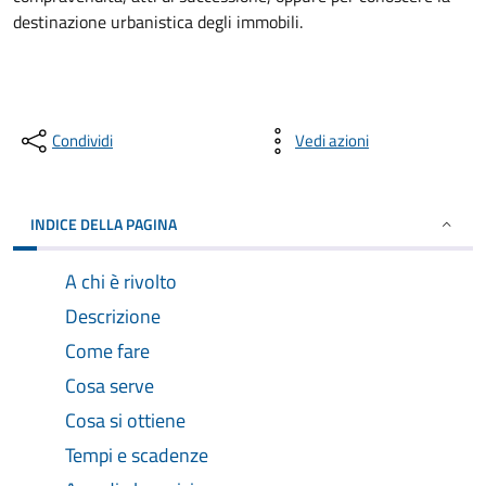
destinazione urbanistica degli immobili.
Condividi
Vedi azioni
INDICE DELLA PAGINA
A chi è rivolto
Descrizione
Come fare
Cosa serve
Cosa si ottiene
Tempi e scadenze