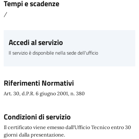
Tempi e scadenze
/
Accedi al servizio
Il servizio è disponibile nella sede dell'ufficio
Riferimenti Normativi
Art. 30, d.P.R. 6 giugno 2001, n. 380
Condizioni di servizio
Il certificato viene emesso dall'Ufficio Tecnico entro 30
giorni dalla presentazione.