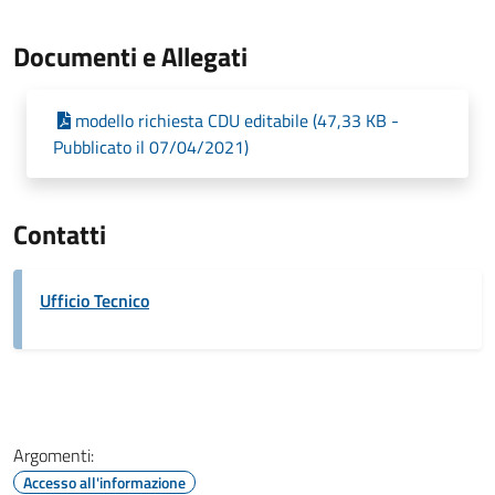
Documenti e Allegati
modello richiesta CDU editabile (47,33 KB -
Pubblicato il 07/04/2021)
Contatti
Ufficio Tecnico
Argomenti:
Accesso all'informazione