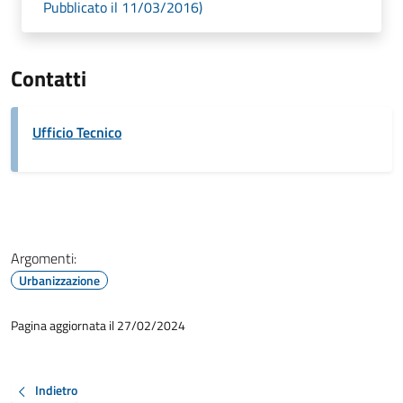
Pubblicato il 11/03/2016)
Contatti
Ufficio Tecnico
Argomenti:
Urbanizzazione
Pagina aggiornata il 27/02/2024
Indietro