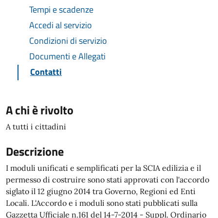
Tempi e scadenze
Accedi al servizio
Condizioni di servizio
Documenti e Allegati
Contatti
A chi è rivolto
A tutti i cittadini
Descrizione
I moduli unificati e semplificati per la SCIA edilizia e il
permesso di costruire sono stati approvati con l'accordo
siglato il 12 giugno 2014 tra Governo, Regioni ed Enti
Locali. L'Accordo e i moduli sono stati pubblicati sulla
Gazzetta Ufficiale n.161 del 14-7-2014 - Suppl. Ordinario