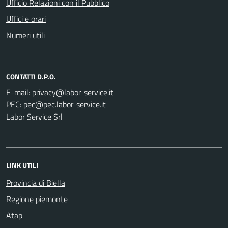
Ufficio Relazioni con il Pubblico
Uffici e orari
Numeri utili
CONTATTI D.P.O.
E-mail:
PEC:
Labor Service Srl
LINK UTILI
Provincia di Biella
Regione piemonte
Atap