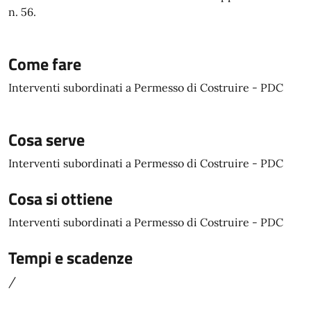
n. 56.
Come fare
Interventi subordinati a Permesso di Costruire - PDC
Cosa serve
Interventi subordinati a Permesso di Costruire - PDC
Cosa si ottiene
Interventi subordinati a Permesso di Costruire - PDC
Tempi e scadenze
/