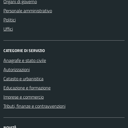
Organi di governo
Personale amministrativo
Politici
Uffici
CATEGORIE DI SERVIZIO
Anagrafe e stato civile
Autorizzazioni
Catasto e urbanistica
Educazione e formazione
Imprese e commercio
Tributi, finanze e contravvenzioni
NOVITÀ