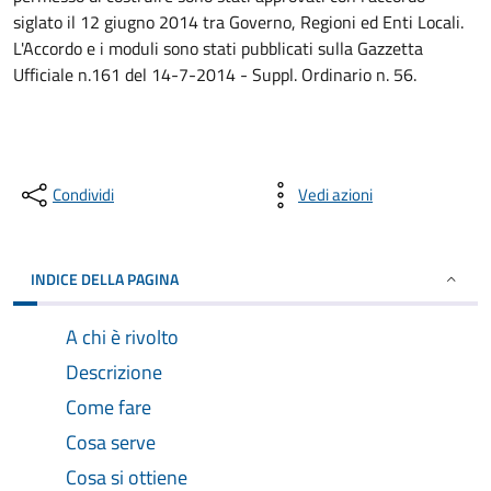
siglato il 12 giugno 2014 tra Governo, Regioni ed Enti Locali.
L'Accordo e i moduli sono stati pubblicati sulla Gazzetta
Ufficiale n.161 del 14-7-2014 - Suppl. Ordinario n. 56.
Condividi
Vedi azioni
INDICE DELLA PAGINA
A chi è rivolto
Descrizione
Come fare
Cosa serve
Cosa si ottiene