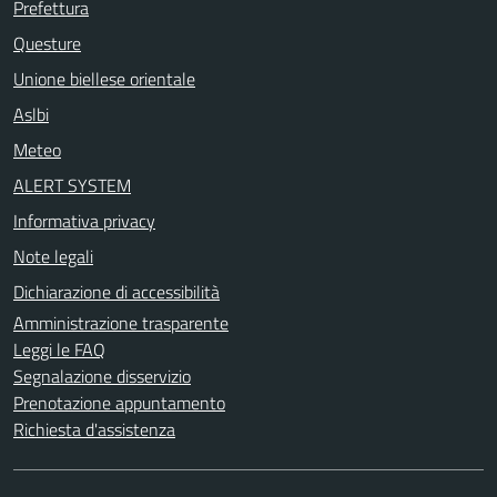
Prefettura
Questure
Unione biellese orientale
Aslbi
Meteo
ALERT SYSTEM
Informativa privacy
Note legali
Dichiarazione di accessibilità
Amministrazione trasparente
Leggi le FAQ
Segnalazione disservizio
Prenotazione appuntamento
Richiesta d'assistenza