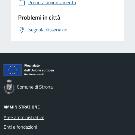
Prenota appuntamento
Problemi in città
Segnala disservizio
Comune di Strona
AMMINISTRAZIONE
Aree amministrative
Enti e fondazioni