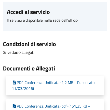
Accedi al servizio
Il servizio è disponibile nella sede dell'ufficio
Condizioni di servizio
Si vedano allegati
Documenti e Allegati
PDC Conferenza Unificata (1,2 MB - Pubblicato il
11/03/2016)
PDC Conferenza Unificata (pdf) (151,35 KB -