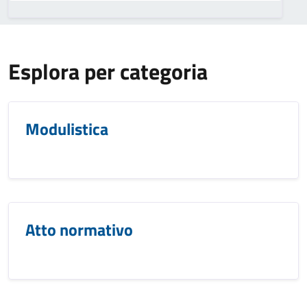
Esplora per categoria
Modulistica
Atto normativo