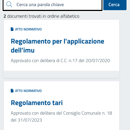
Cerca una parola chiave
Cerca
2
documenti trovati in ordine alfabetico
ATTO NORMATIVO
Regolamento per l'applicazione
dell'imu
Approvato con delibera di C.C. n.17 del 20/07/2020
ATTO NORMATIVO
Regolamento tari
Approvato con delibera del Consiglio Comunale n. 18
del 31/07/2023