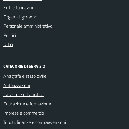
Enti e fondazioni
Organi di governo
Personale amministrativo
Politici
Uffici
CATEGORIE DI SERVIZIO
Anagrafe e stato civile
Autorizzazioni
Catasto e urbanistica
Educazione e formazione
Imprese e commercio
Tributi, finanze e contravvenzioni