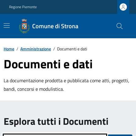
Regione Piemonte
Comune di Strona
Home
/
Amministrazione
/
Documenti e dati
Documenti e dati
La documentazione prodotta e pubblicata come atti, progetti,
bandi, concorsi e modulistica.
Esplora tutti i Documenti