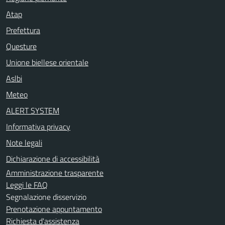
Atap
Prefettura
Questure
Unione biellese orientale
Aslbi
Meteo
ALERT SYSTEM
Informativa privacy
Note legali
Dichiarazione di accessibilità
Amministrazione trasparente
Leggi le FAQ
Segnalazione disservizio
Prenotazione appuntamento
Richiesta d'assistenza