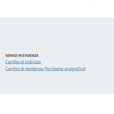
SERVIZI IN EVIDENZA
Cambio di indirizzo
Cambio di residenza (Iscrizione anagrafica)