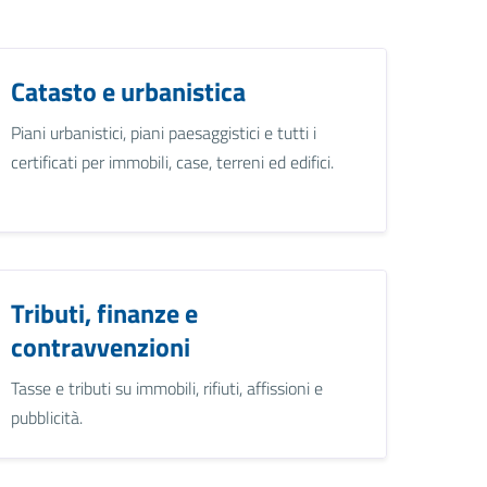
Catasto e urbanistica
Piani urbanistici, piani paesaggistici e tutti i
certificati per immobili, case, terreni ed edifici.
Tributi, finanze e
contravvenzioni
Tasse e tributi su immobili, rifiuti, affissioni e
pubblicità.