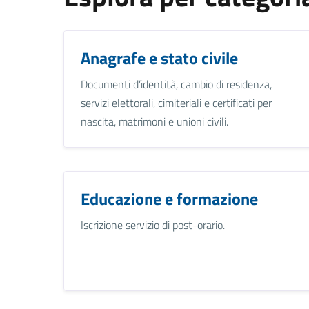
Anagrafe e stato civile
Documenti d’identità, cambio di residenza,
servizi elettorali, cimiteriali e certificati per
nascita, matrimoni e unioni civili.
Educazione e formazione
Iscrizione servizio di post-orario.