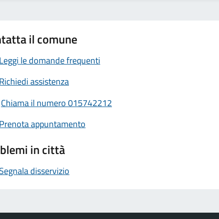
tatta il comune
Leggi le domande frequenti
Richiedi assistenza
Chiama il numero 015742212
Prenota appuntamento
blemi in città
Segnala disservizio