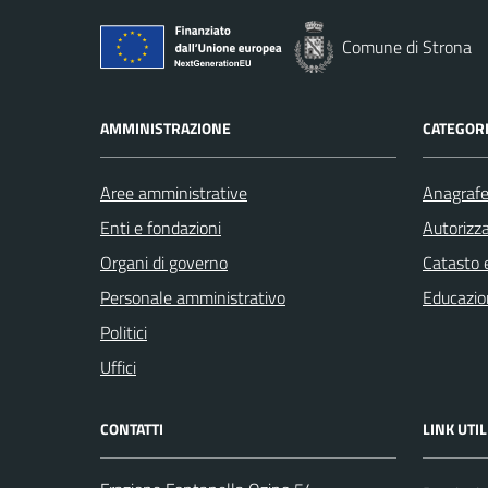
Comune di Strona
AMMINISTRAZIONE
CATEGORI
Aree amministrative
Anagrafe 
Enti e fondazioni
Autorizza
Organi di governo
Catasto e
Personale amministrativo
Educazio
Politici
Uffici
CONTATTI
LINK UTIL