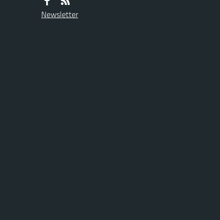
Newsletter