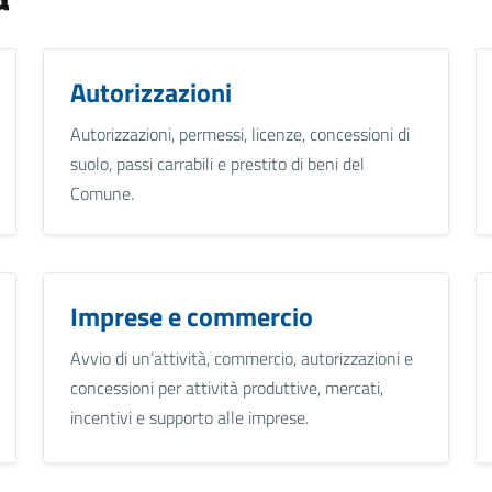
Autorizzazioni
Autorizzazioni, permessi, licenze, concessioni di
suolo, passi carrabili e prestito di beni del
Comune.
Imprese e commercio
Avvio di un’attività, commercio, autorizzazioni e
concessioni per attività produttive, mercati,
incentivi e supporto alle imprese.