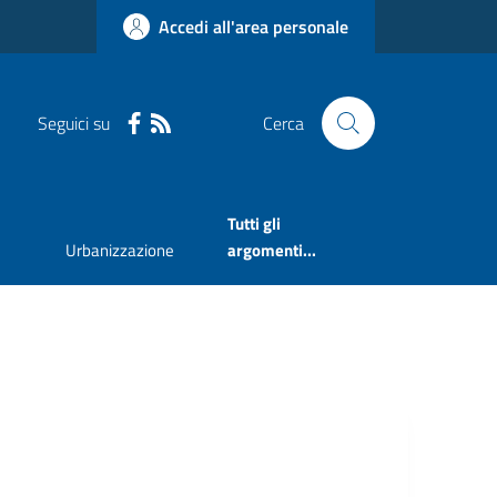
Accedi all'area personale
Seguici su
Cerca
Tutti gli
Urbanizzazione
argomenti...