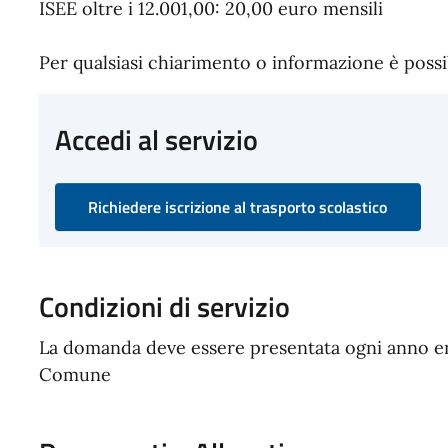
ISEE oltre i 12.001,00: 20,00 euro mensili
Per qualsiasi chiarimento o informazione è possibi
Accedi al servizio
Richiedere iscrizione al trasporto scolastico
Condizioni di servizio
La domanda deve essere presentata ogni anno entr
Comune