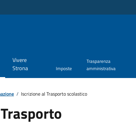
Vivere
Trasparenza
Strona
Imposte
amministrativa
mazione
/
Iscrizione al Trasporto scolastico
l Trasporto