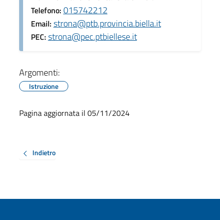
015742212
Telefono:
strona@ptb.provincia.biella.it
Email:
strona@pec.ptbiellese.it
PEC:
Argomenti:
Istruzione
Pagina aggiornata il 05/11/2024
Indietro