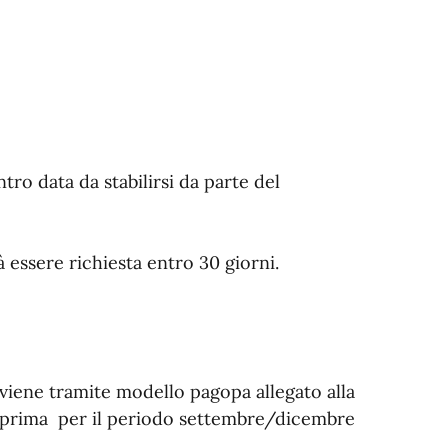
o data da stabilirsi da parte del
essere richiesta entro 30 giorni.
vviene tramite modello pagopa allegato alla
 la prima per il periodo settembre/dicembre