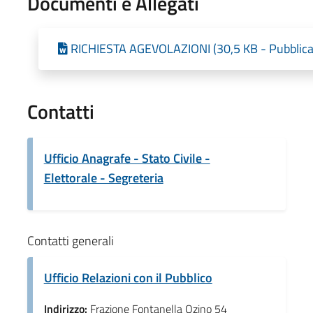
Documenti e Allegati
RICHIESTA AGEVOLAZIONI (30,5 KB - Pubblica
Contatti
Ufficio Anagrafe - Stato Civile -
Elettorale - Segreteria
Contatti generali
Ufficio Relazioni con il Pubblico
Indirizzo:
Frazione Fontanella Ozino 54