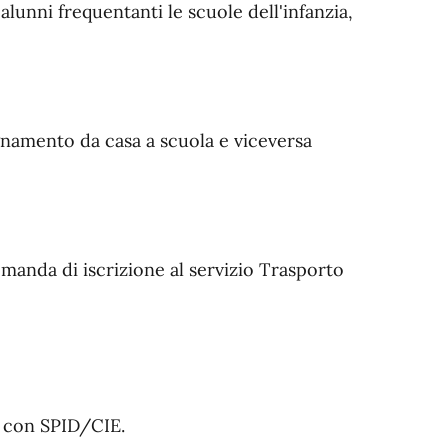
 alunni frequentanti le scuole dell'infanzia,
gnamento da casa a scuola e viceversa
manda di iscrizione al servizio Trasporto
i con SPID/CIE.