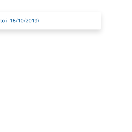
to il 16/10/2019)