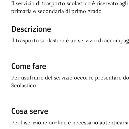
Il servizio di trasporto scolastico è riservato agli
primaria e secondaria di primo grado
Descrizione
Il trasporto scolastico è un servizio di accompa
Come fare
Per usufruire del servizio occorre presentare do
Scolastico
Cosa serve
Per l'iscrizione on-line è necessario autenticars