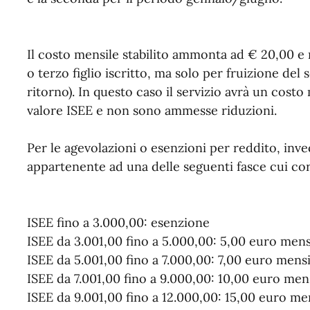
Il costo mensile stabilito ammonta ad € 20,00 e 
o terzo figlio iscritto, ma solo per fruizione del
ritorno). In questo caso il servizio avrà un cos
valore ISEE e non sono ammesse riduzioni.
Per le agevolazioni o esenzioni per reddito, inv
appartenente ad una delle seguenti fasce cui cor
ISEE fino a 3.000,00: esenzione
ISEE da 3.001,00 fino a 5.000,00: 5,00 euro mensi
ISEE da 5.001,00 fino a 7.000,00: 7,00 euro mensi
ISEE da 7.001,00 fino a 9.000,00: 10,00 euro mens
ISEE da 9.001,00 fino a 12.000,00: 15,00 euro men