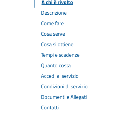
A chi è rivolto
Descrizione
Come fare
Cosa serve
Cosa si ottiene
Tempi e scadenze
Quanto costa
Accedi al servizio
Condizioni di servizio
Documenti e Allegati
Contatti