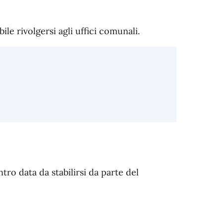
le rivolgersi agli uffici comunali.
o data da stabilirsi da parte del