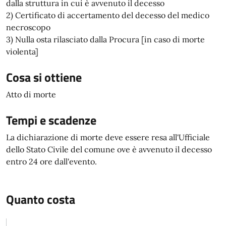
dalla struttura in cui è avvenuto il decesso
2) Certificato di accertamento del decesso del medico
necroscopo
3) Nulla osta rilasciato dalla Procura [in caso di morte
violenta]
Cosa si ottiene
Atto di morte
Tempi e scadenze
La dichiarazione di morte deve essere resa all'Ufficiale
dello Stato Civile del comune ove è avvenuto il decesso
entro 24 ore dall'evento.
Quanto costa