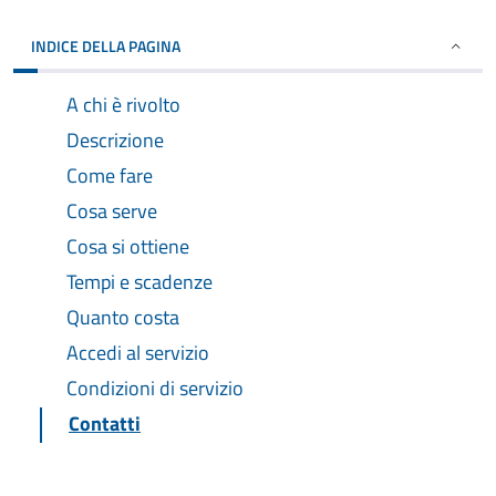
INDICE DELLA PAGINA
A chi è rivolto
Descrizione
Come fare
Cosa serve
Cosa si ottiene
Tempi e scadenze
Quanto costa
Accedi al servizio
Condizioni di servizio
Contatti