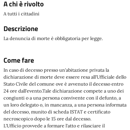
A chi è rivolto
A tutti i cittadini
Descrizione
La denuncia di morte è obbligatoria per legge.
Come fare
In caso di decesso presso un'abitazione privata la
dichiarazione di morte deve essere resa all'Ufficiale dello
Stato Civile del comune ove è avvenuto il decesso entro
24 ore dall'evento.Tale dichiarazione compete a uno dei
congiunti o a una persona convivente con il defunto, a
un loro delegato o, in mancanza, a una persona informata
del decesso, munito di scheda ISTAT e certificato
necroscopico dopo le 15 ore dal decesso.
L'Ufficio provvede a formare l'atto e rilasciare il