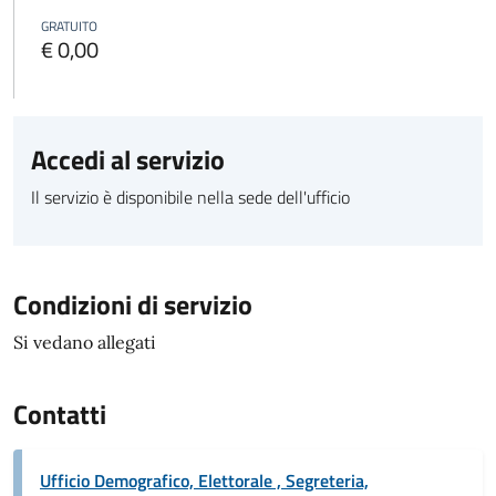
GRATUITO
€ 0,00
Accedi al servizio
Il servizio è disponibile nella sede dell'ufficio
Condizioni di servizio
Si vedano allegati
Contatti
Ufficio Demografico, Elettorale , Segreteria,