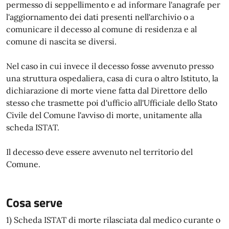
permesso di seppellimento e ad informare l'anagrafe per
l'aggiornamento dei dati presenti nell'archivio o a
comunicare il decesso al comune di residenza e al
comune di nascita se diversi.
Nel caso in cui invece il decesso fosse avvenuto presso
una struttura ospedaliera, casa di cura o altro Istituto, la
dichiarazione di morte viene fatta dal Direttore dello
stesso che trasmette poi d'ufficio all'Ufficiale dello Stato
Civile del Comune l'avviso di morte, unitamente alla
scheda ISTAT.
Il decesso deve essere avvenuto nel territorio del
Comune.
Cosa serve
1) Scheda ISTAT di morte rilasciata dal medico curante o