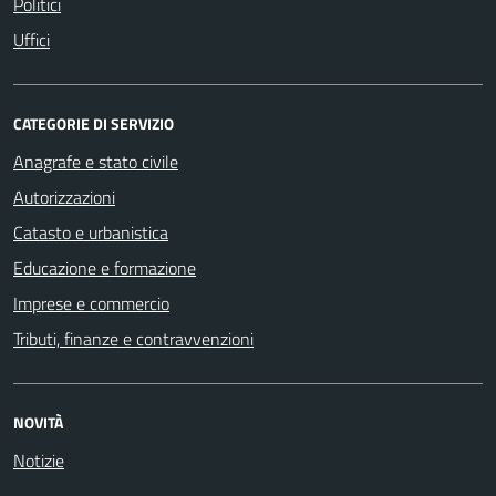
Politici
Uffici
CATEGORIE DI SERVIZIO
Anagrafe e stato civile
Autorizzazioni
Catasto e urbanistica
Educazione e formazione
Imprese e commercio
Tributi, finanze e contravvenzioni
NOVITÀ
Notizie