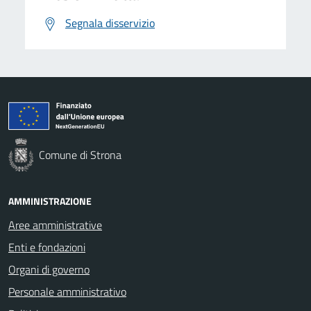
Segnala disservizio
Comune di Strona
AMMINISTRAZIONE
Aree amministrative
Enti e fondazioni
Organi di governo
Personale amministrativo