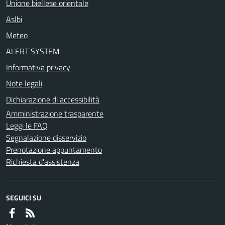
Unione biellese orientale
Aslbi
Meteo
ALERT SYSTEM
Informativa privacy
Note legali
Dichiarazione di accessibilità
Amministrazione trasparente
Leggi le FAQ
Segnalazione disservizio
Prenotazione appuntamento
Richiesta d'assistenza
SEGUICI SU