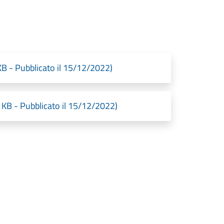
- Pubblicato il 15/12/2022)
 - Pubblicato il 15/12/2022)