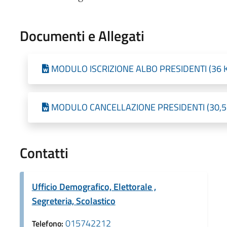
Documenti e Allegati
MODULO ISCRIZIONE ALBO PRESIDENTI (36 KB 
MODULO CANCELLAZIONE PRESIDENTI (30,5 KB
Contatti
Ufficio Demografico, Elettorale ,
Segreteria, Scolastico
015742212
Telefono: