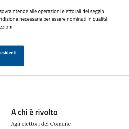
 sovraintende alle operazioni elettorali del seggio
 condizione necessaria per essere nominati in qualità
ezioni.
residenti
A chi è rivolto
Agli elettori del Comune