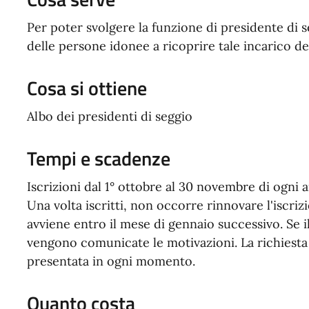
Per poter svolgere la funzione di presidente di s
delle persone idonee a ricoprire tale incarico d
Cosa si ottiene
Albo dei presidenti di seggio
Tempi e scadenze
Iscrizioni dal 1° ottobre al 30 novembre di ogni a
Una volta iscritti, non occorre rinnovare l'iscrizi
avviene entro il mese di gennaio successivo. Se il
vengono comunicate le motivazioni. La richiesta 
presentata in ogni momento.
Quanto costa