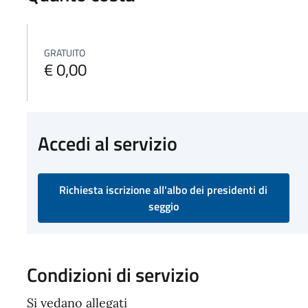
GRATUITO
€ 0,00
Accedi al servizio
Richiesta iscrizione all'albo dei presidenti di
seggio
Condizioni di servizio
Si vedano allegati