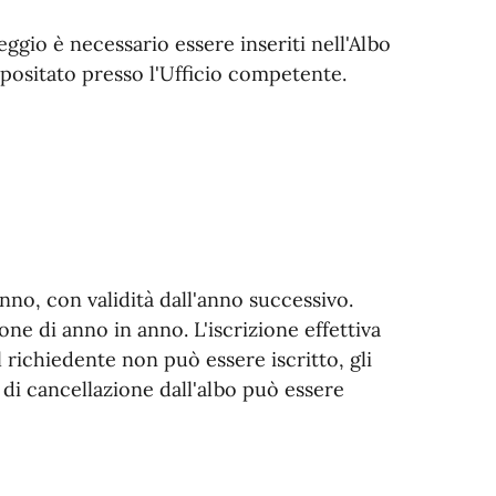
eggio è necessario essere inseriti nell'Albo
epositato presso l'Ufficio competente.
nno, con validità dall'anno successivo.
one di anno in anno. L'iscrizione effettiva
 richiedente non può essere iscritto, gli
di cancellazione dall'albo può essere