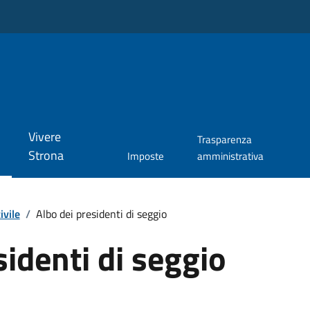
Vivere
Trasparenza
Strona
Imposte
amministrativa
ivile
/
Albo dei presidenti di seggio
sidenti di seggio