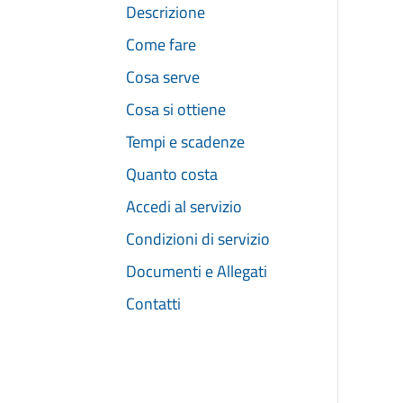
Descrizione
Come fare
Cosa serve
Cosa si ottiene
Tempi e scadenze
Quanto costa
Accedi al servizio
Condizioni di servizio
Documenti e Allegati
Contatti