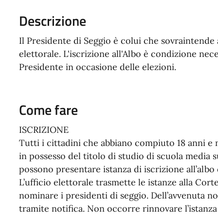
Descrizione
Il Presidente di Seggio è colui che sovraintende a
elettorale. L'iscrizione all'Albo è condizione nec
Presidente in occasione delle elezioni.
Come fare
ISCRIZIONE
Tutti i cittadini che abbiano compiuto 18 anni e 
in possesso del titolo di studio di scuola media 
possono presentare istanza di iscrizione all’albo 
L’ufficio elettorale trasmette le istanze alla Co
nominare i presidenti di seggio. Dell’avvenuta no
tramite notifica. Non occorre rinnovare l’istanza 