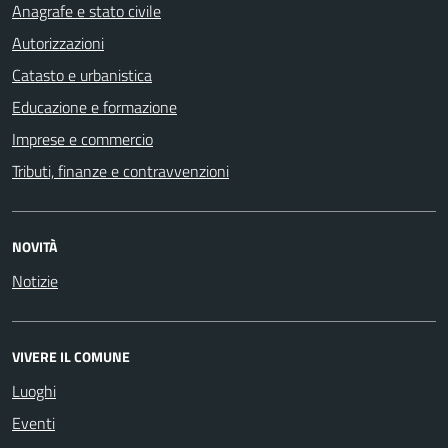
Anagrafe e stato civile
Autorizzazioni
Catasto e urbanistica
Educazione e formazione
Imprese e commercio
Tributi, finanze e contravvenzioni
NOVITÀ
Notizie
VIVERE IL COMUNE
Luoghi
Eventi