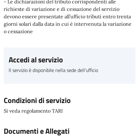
- Le dichiarazioni del tributo corrispondenti alle
richieste di variazione e di cessazione del servizio
devono essere presentate all’ufficio tributi entro trenta
giorni solari dalla data in cui è intervenuta la variazione
o cessazione
Accedi al servizio
Il servizio è disponibile nella sede dell'ufficio
Condizioni di servizio
Si veda regolamento TARI
Documenti e Allegati