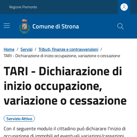
Regione Piemonte
Comune di Strona
Home
/
Servizi
/
Tributi, finanze e contravvenzioni
/
TARI - Dichiarazione di inizio occupazione, variazione o cessazione
TARI - Dichiarazione di
inizio occupazione,
variazione o cessazione
Servizio Attivo
Con il seguente modulo il cittadino può dichiarare l'inizio di
occupazione di immobili ed eventuali variazioni/cassazioni