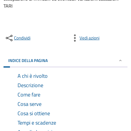
TARI
Condividi
Vedi azioni
INDICE DELLA PAGINA
A chi è rivolto
Descrizione
Come fare
Cosa serve
Cosa si ottiene
Tempi e scadenze