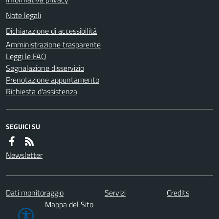
Note legali
Dichiarazione di accessibilità
Amministrazione trasparente
Leggi le FAQ
Segnalazione disservizio
Prenotazione appuntamento
Richiesta d'assistenza
SEGUICI SU
Newsletter
Dati monitoraggio
Servizi
Credits
Mappa del Sito