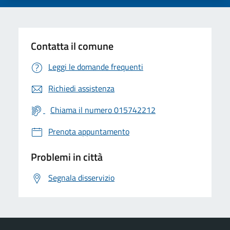
Contatta il comune
Leggi le domande frequenti
Richiedi assistenza
Chiama il numero 015742212
Prenota appuntamento
Problemi in città
Segnala disservizio