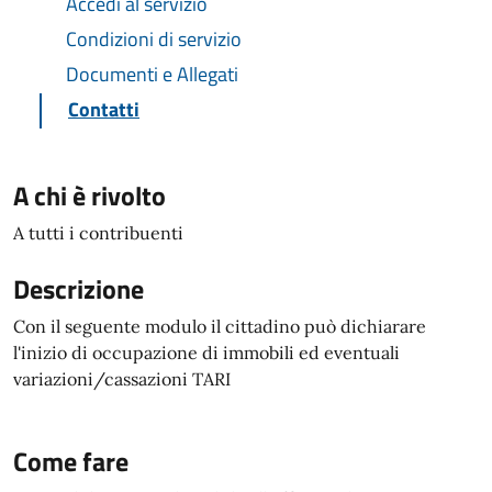
Accedi al servizio
Condizioni di servizio
Documenti e Allegati
Contatti
A chi è rivolto
A tutti i contribuenti
Descrizione
Con il seguente modulo il cittadino può dichiarare
l'inizio di occupazione di immobili ed eventuali
variazioni/cassazioni TARI
Come fare