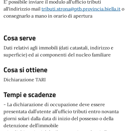
E' possibile inviare il modulo all'ufficio tributi
all'indirizzio mail
tributi.strona@ptb.provincia.biella.it
o
consegnarlo a mano in orario di apertura
Cosa serve
Dati relativi agli immobili (dati catastali, indirizzo e
superficie) ed ai componenti del nucleo familiare
Cosa si ottiene
Dichiarazione TARI
Tempi e scadenze
- La dichiarazione di occupazione deve essere
presentata dall’utente all’ufficio tributi entro novanta
giorni solari dalla data di inizio del possesso o della
detenzione dell’immobile