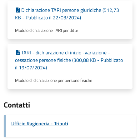
Dichiarazione TARI persone giuridiche (512,73
KB - Pubblicato il 22/03/2024)
Modulo dichiarazione TARI per ditte
TARI - dichiarazione di inizio -variazione -
cessazione persone fisiche (300,88 KB - Pubblicato
il 19/07/2024)
Modulo di dichiarazione per persone fisiche
Contatti
Ufficio Ragioneria - Tributi