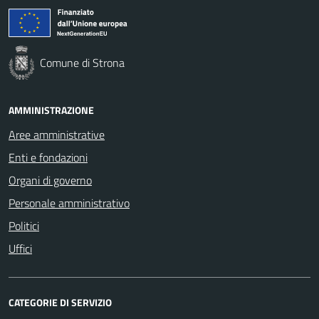
Comune di Strona
AMMINISTRAZIONE
Aree amministrative
Enti e fondazioni
Organi di governo
Personale amministrativo
Politici
Uffici
CATEGORIE DI SERVIZIO