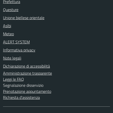
Prefettura
Questure
Unione biellese orientale
Aslbi
Meteo
ALERT SYSTEM
Informativa privacy
Note legali
Dichiarazione di accessibilità
Amministrazione trasparente
Leggi le FAQ
Segnalazione disservizio
Prenotazione appuntamento
Richiesta d'assistenza