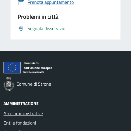
Prenota appuntamento
Problemi in città
Segnala disservizio
Comune di Strona
AMMINISTRAZIONE
Aree amministrative
Enti e fondazioni