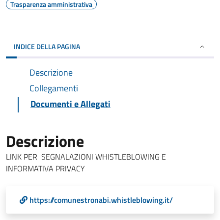
Trasparenza amministrativa
INDICE DELLA PAGINA
Descrizione
Collegamenti
Documenti e Allegati
Descrizione
LINK PER SEGNALAZIONI WHISTLEBLOWING E
INFORMATIVA PRIVACY
https://comunestronabi.whistleblowing.it/