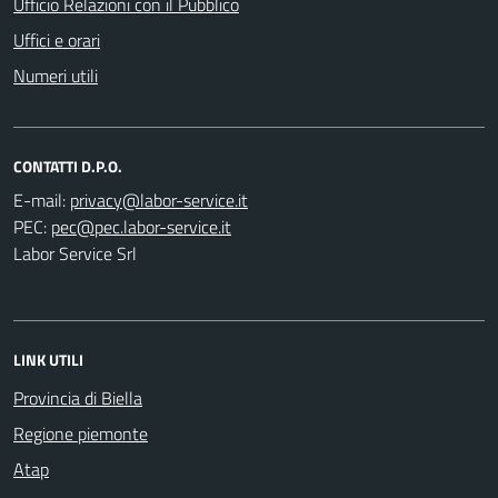
Ufficio Relazioni con il Pubblico
Uffici e orari
Numeri utili
CONTATTI D.P.O.
E-mail:
PEC:
Labor Service Srl
LINK UTILI
Provincia di Biella
Regione piemonte
Atap