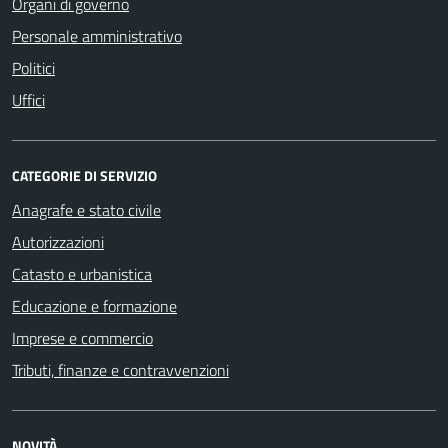
Organi di governo
Personale amministrativo
Politici
Uffici
CATEGORIE DI SERVIZIO
Anagrafe e stato civile
Autorizzazioni
Catasto e urbanistica
Educazione e formazione
Imprese e commercio
Tributi, finanze e contravvenzioni
NOVITÀ