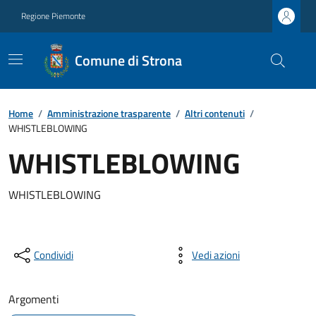
Regione Piemonte
Comune di Strona
Home
/
Amministrazione trasparente
/
Altri contenuti
/
WHISTLEBLOWING
WHISTLEBLOWING
WHISTLEBLOWING
Condividi
Vedi azioni
Argomenti