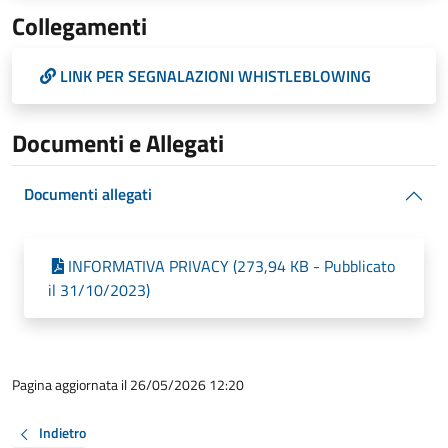
Collegamenti
LINK PER SEGNALAZIONI WHISTLEBLOWING
Documenti e Allegati
Documenti allegati
INFORMATIVA PRIVACY (273,94 KB - Pubblicato
il 31/10/2023)
Pagina aggiornata il 26/05/2026 12:20
Indietro