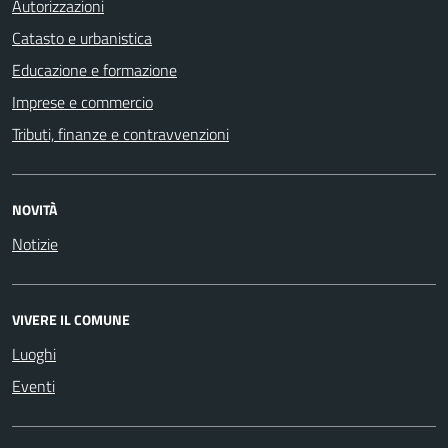
Autorizzazioni
Catasto e urbanistica
Educazione e formazione
Imprese e commercio
Tributi, finanze e contravvenzioni
NOVITÀ
Notizie
VIVERE IL COMUNE
Luoghi
Eventi