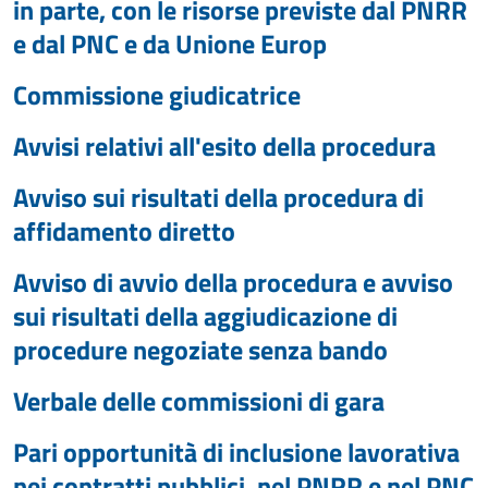
in parte, con le risorse previste dal PNRR
e dal PNC e da Unione Europ
Commissione giudicatrice
Avvisi relativi all'esito della procedura
Avviso sui risultati della procedura di
affidamento diretto
Avviso di avvio della procedura e avviso
sui risultati della aggiudicazione di
procedure negoziate senza bando
Verbale delle commissioni di gara
Pari opportunità di inclusione lavorativa
nei contratti pubblici, nel PNRR e nel PNC