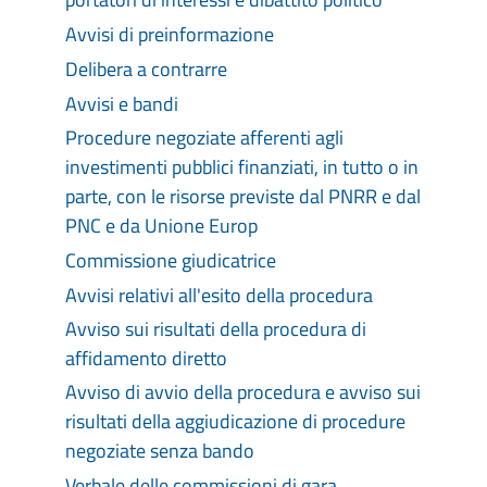
Avvisi di preinformazione
Delibera a contrarre
Avvisi e bandi
Procedure negoziate afferenti agli
investimenti pubblici finanziati, in tutto o in
parte, con le risorse previste dal PNRR e dal
PNC e da Unione Europ
Commissione giudicatrice
Avvisi relativi all'esito della procedura
Avviso sui risultati della procedura di
affidamento diretto
Avviso di avvio della procedura e avviso sui
risultati della aggiudicazione di procedure
negoziate senza bando
Verbale delle commissioni di gara