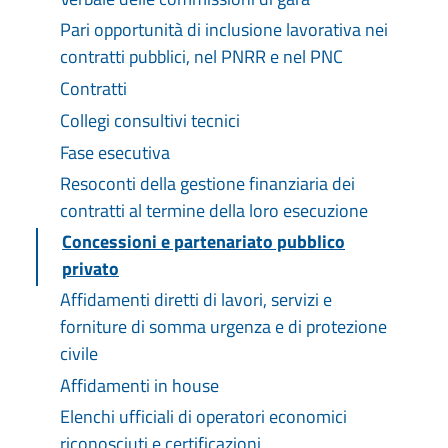
Pari opportunità di inclusione lavorativa nei
contratti pubblici, nel PNRR e nel PNC
Contratti
Collegi consultivi tecnici
Fase esecutiva
Resoconti della gestione finanziaria dei
contratti al termine della loro esecuzione
Concessioni e partenariato pubblico
privato
Affidamenti diretti di lavori, servizi e
forniture di somma urgenza e di protezione
civile
Affidamenti in house
Elenchi ufficiali di operatori economici
riconosciuti e certificazioni