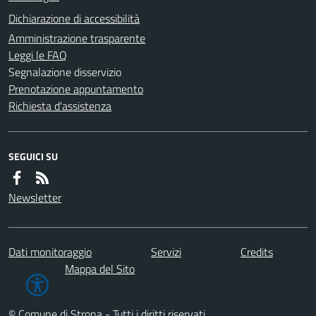
Dichiarazione di accessibilità
Amministrazione trasparente
Leggi le FAQ
Segnalazione disservizio
Prenotazione appuntamento
Richiesta d'assistenza
SEGUICI SU
Newsletter
Dati monitoraggio
Servizi
Credits
Mappa del Sito
© Comune di Strona - Tutti i diritti riservati