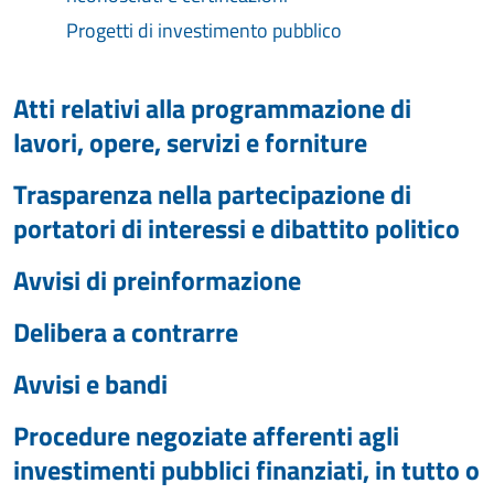
Progetti di investimento pubblico
Atti relativi alla programmazione di
lavori, opere, servizi e forniture
Trasparenza nella partecipazione di
portatori di interessi e dibattito politico
Avvisi di preinformazione
Delibera a contrarre
Avvisi e bandi
Procedure negoziate afferenti agli
investimenti pubblici finanziati, in tutto o