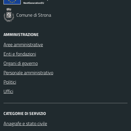
Comune di Strona
AMMINISTRAZIONE
Aree amministrative
Enti e fondazioni
Organi di governo
Personale amministrativo
Politici
Uffici
CATEGORIE DI SERVIZIO
Anagrafe e stato civile