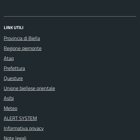
LINK UTILI
Provincia di Biella
Regione piemonte
Atap
Prefettura
Questure
Unione biellese orientale
Aslbi
Meteo
ALERT SYSTEM
Informativa privacy
Note legali