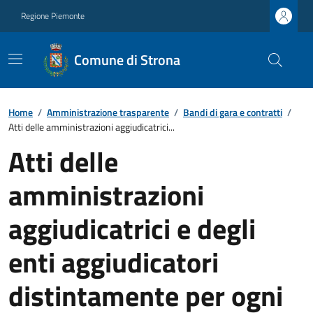
Regione Piemonte
Comune di Strona
Home
/
Amministrazione trasparente
/
Bandi di gara e contratti
/
Atti delle amministrazioni aggiudicatrici...
Atti delle
amministrazioni
aggiudicatrici e degli
enti aggiudicatori
distintamente per ogni