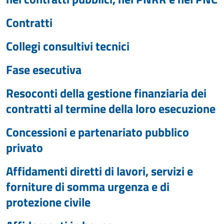
Contratti
Collegi consultivi tecnici
Fase esecutiva
Resoconti della gestione finanziaria dei
contratti al termine della loro esecuzione
Concessioni e partenariato pubblico
privato
Affidamenti diretti di lavori, servizi e
forniture di somma urgenza e di
protezione civile