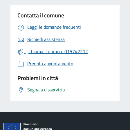
Contatta il comune
Leggi le domande frequenti
Richiedi assistenza
Chiama il numero 015742212
Prenota appuntamento
Problemi in città
Segnala disservizio