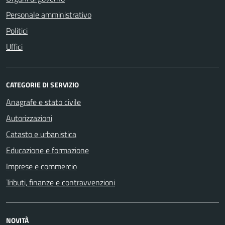
Personale amministrativo
Politici
Uffici
CATEGORIE DI SERVIZIO
Anagrafe e stato civile
Autorizzazioni
Catasto e urbanistica
Educazione e formazione
Imprese e commercio
Tributi, finanze e contravvenzioni
NOVITÀ