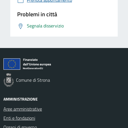
Problemi in città
Segnala disservizio
Comune di Strona
AMMINISTRAZIONE
Aree amministrative
Enti e fondazioni
Organi di governo