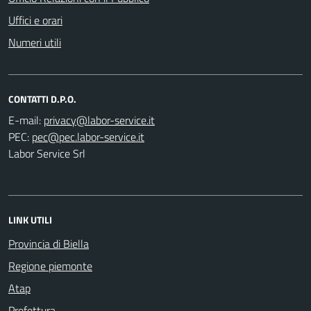
Uffici e orari
Numeri utili
CONTATTI D.P.O.
E-mail:
PEC:
Labor Service Srl
LINK UTILI
Provincia di Biella
Regione piemonte
Atap
Prefettura