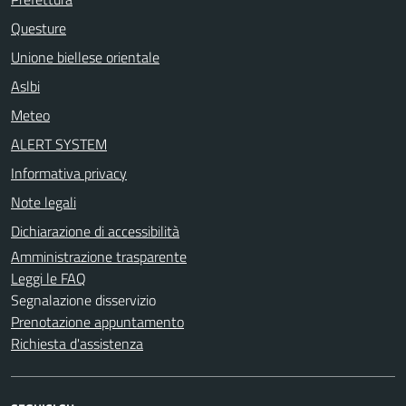
Questure
Unione biellese orientale
Aslbi
Meteo
ALERT SYSTEM
Informativa privacy
Note legali
Dichiarazione di accessibilità
Amministrazione trasparente
Leggi le FAQ
Segnalazione disservizio
Prenotazione appuntamento
Richiesta d'assistenza