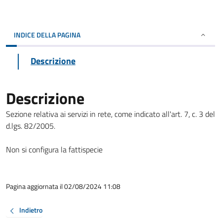
INDICE DELLA PAGINA
Descrizione
Descrizione
Sezione relativa ai servizi in rete, come indicato all'art. 7, c. 3 del
d.lgs. 82/2005.
Non si configura la fattispecie
Pagina aggiornata il 02/08/2024 11:08
Indietro