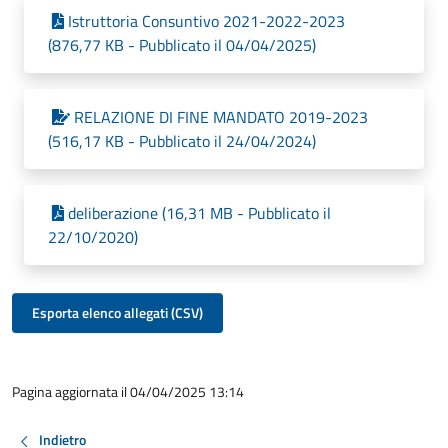
Istruttoria Consuntivo 2021-2022-2023
(876,77 KB - Pubblicato il 04/04/2025)
RELAZIONE DI FINE MANDATO 2019-2023
(516,17 KB - Pubblicato il 24/04/2024)
deliberazione (16,31 MB - Pubblicato il
22/10/2020)
Esporta elenco allegati (CSV)
Pagina aggiornata il 04/04/2025 13:14
Indietro