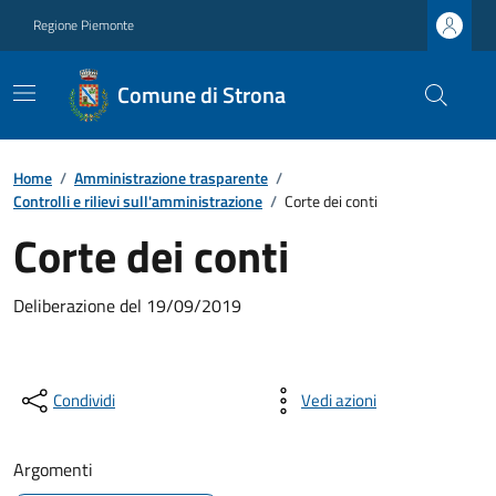
Regione Piemonte
Comune di Strona
Home
/
Amministrazione trasparente
/
Controlli e rilievi sull'amministrazione
/
Corte dei conti
Corte dei conti
Deliberazione del 19/09/2019
Condividi
Vedi azioni
Argomenti