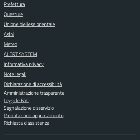
Prefettura
Questure
Unione biellese orientale
Aslbi
Meteo
ALERT SYSTEM
Informativa privacy
Note legali
Dichiarazione di accessibilità
Amministrazione trasparente
Leggi le FAQ
Segnalazione disservizio
Prenotazione appuntamento
Richiesta d'assistenza