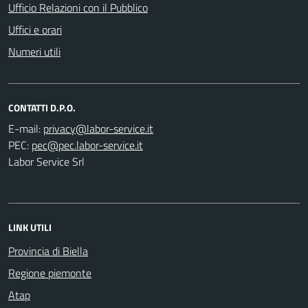
Ufficio Relazioni con il Pubblico
Uffici e orari
Numeri utili
CONTATTI D.P.O.
E-mail:
PEC:
Labor Service Srl
LINK UTILI
Provincia di Biella
Regione piemonte
Atap