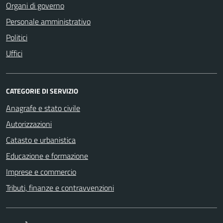
Organi di governo
Personale amministrativo
Politici
Uffici
CATEGORIE DI SERVIZIO
Anagrafe e stato civile
Autorizzazioni
Catasto e urbanistica
Educazione e formazione
Imprese e commercio
Tributi, finanze e contravvenzioni