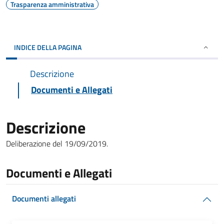
Trasparenza amministrativa
INDICE DELLA PAGINA
Descrizione
Documenti e Allegati
Descrizione
Deliberazione del 19/09/2019.
Documenti e Allegati
Documenti allegati