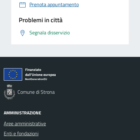
Prenota appuntamento
Problemi in città
Segnala disservizio
Comune di Strona
AMMINISTRAZIONE
Aree amministrative
Enti e fondazioni