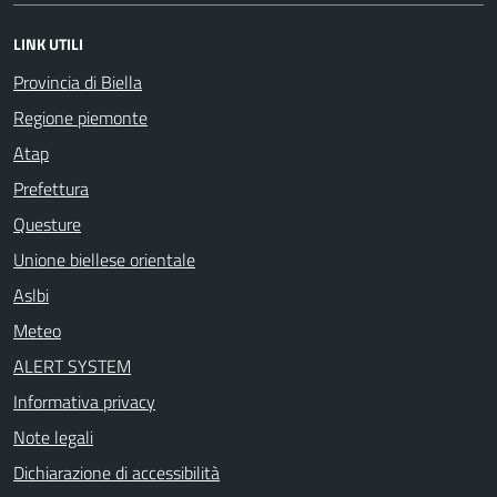
LINK UTILI
Provincia di Biella
Regione piemonte
Atap
Prefettura
Questure
Unione biellese orientale
Aslbi
Meteo
ALERT SYSTEM
Informativa privacy
Note legali
Dichiarazione di accessibilità