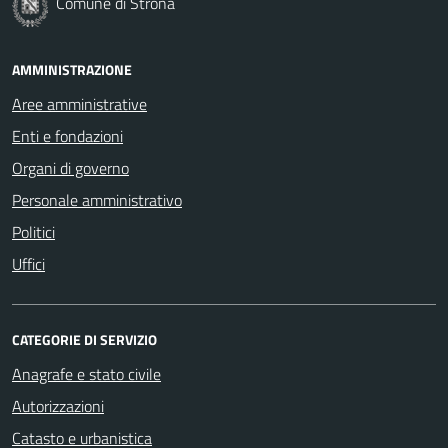
Comune di Strona
AMMINISTRAZIONE
Aree amministrative
Enti e fondazioni
Organi di governo
Personale amministrativo
Politici
Uffici
CATEGORIE DI SERVIZIO
Anagrafe e stato civile
Autorizzazioni
Catasto e urbanistica