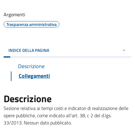
Argomenti
Trasparenza amministrativa
INDICE DELLA PAGINA
Descrizione
Collegamenti
Descrizione
Sezione relativa ai tempi costi e indicatori di realizzazione delle
opere pubbliche, come indicato all'art. 38, c 2 del d.lgs.
33/2013. Nessun dato pubblicato.