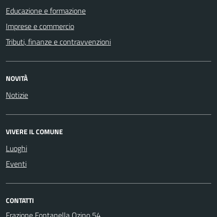
Educazione e formazione
Imprese e commercio
Tributi, finanze e contravvenzioni
NOVITÀ
Notizie
VIVERE IL COMUNE
Luoghi
Eventi
CONTATTI
Frazione Fontanella Ozino 54