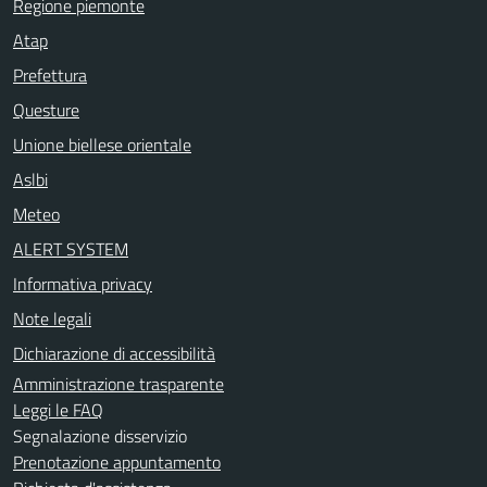
Regione piemonte
Atap
Prefettura
Questure
Unione biellese orientale
Aslbi
Meteo
ALERT SYSTEM
Informativa privacy
Note legali
Dichiarazione di accessibilità
Amministrazione trasparente
Leggi le FAQ
Segnalazione disservizio
Prenotazione appuntamento