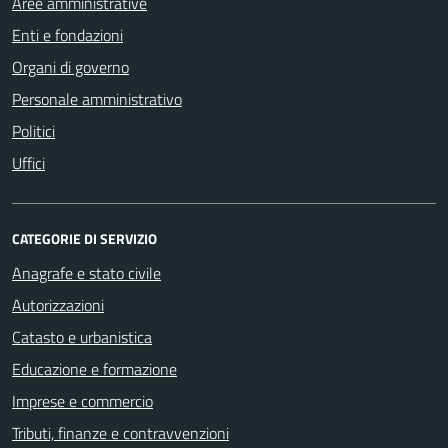
Aree amministrative
Enti e fondazioni
Organi di governo
Personale amministrativo
Politici
Uffici
CATEGORIE DI SERVIZIO
Anagrafe e stato civile
Autorizzazioni
Catasto e urbanistica
Educazione e formazione
Imprese e commercio
Tributi, finanze e contravvenzioni