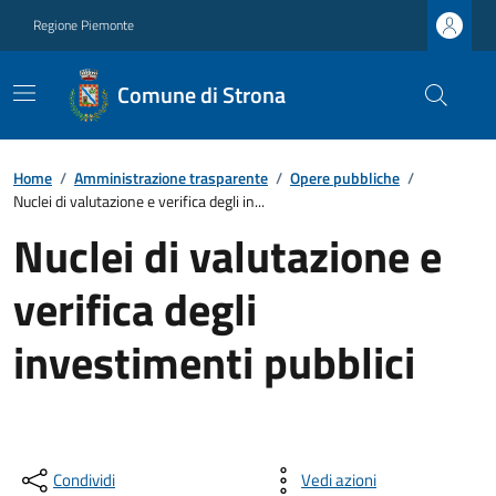
Regione Piemonte
Comune di Strona
Home
/
Amministrazione trasparente
/
Opere pubbliche
/
Nuclei di valutazione e verifica degli in...
Nuclei di valutazione e
verifica degli
investimenti pubblici
Condividi
Vedi azioni