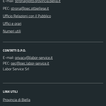
E-mail:
PEC:
Ufficio Relazioni con il Pubblico
Uffici e orari
Numeri utili
CONTATTI D.P.O.
E-mail:
PEC:
Labor Service Srl
LINK UTILI
Provincia di Biella