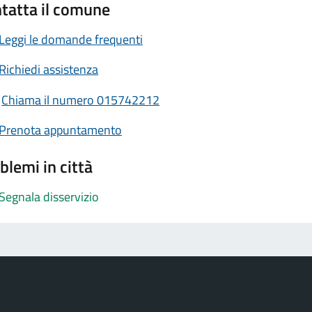
tatta il comune
Leggi le domande frequenti
Richiedi assistenza
Chiama il numero 015742212
Prenota appuntamento
blemi in città
Segnala disservizio