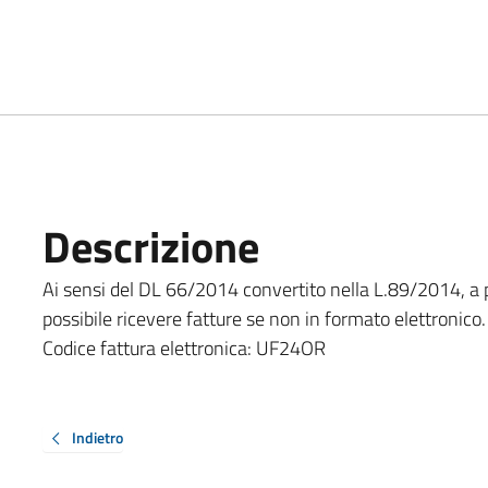
Descrizione
Ai sensi del DL 66/2014 convertito nella L.89/2014, a 
possibile ricevere fatture se non in formato elettronico.
Codice fattura elettronica: UF24OR
Indietro