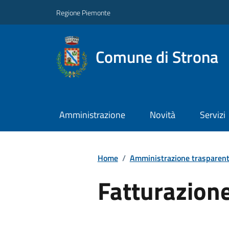
Regione Piemonte
Comune di Strona
Amministrazione
Novità
Servizi
Home
/
Amministrazione trasparen
Fatturazione