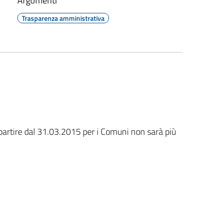
Argomenti
Trasparenza amministrativa
partire dal 31.03.2015 per i Comuni non sarà più