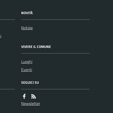
NOVITÀ
Notizie
i
VIVERE IL COMUNE
Luoghi
Eventi
SEGUICI SU
Newsletter