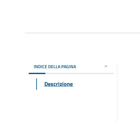
INDICE DELLA PAGINA
Descrizione