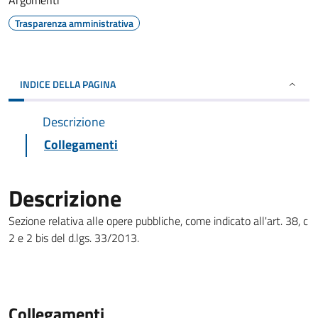
Argomenti
Trasparenza amministrativa
INDICE DELLA PAGINA
Descrizione
Collegamenti
Descrizione
Sezione relativa alle opere pubbliche, come indicato all'art. 38, c
2 e 2 bis del d.lgs. 33/2013.
Collegamenti