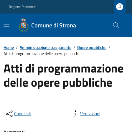
Regione Piemonte
Comune di Strona
Home
/
Amministrazione trasparente
/
Opere pubbliche
/
Atti di programmazione delle opere pubbliche
Atti di programmazione
delle opere pubbliche
Condividi
Vedi azioni