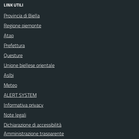
LINK UTILI
Provincia di Biella
Regione piemonte
Atap
Prefettura
Questure
Unione biellese orientale
Aslbi
Meteo
ALERT SYSTEM
Informativa privacy
Note legali
Dichiarazione di accessibilità
Amministrazione trasparente