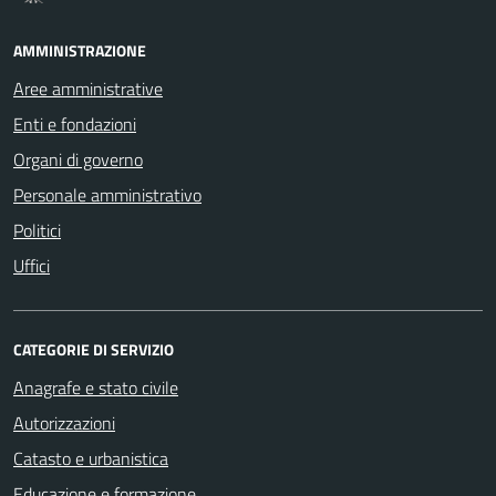
AMMINISTRAZIONE
Aree amministrative
Enti e fondazioni
Organi di governo
Personale amministrativo
Politici
Uffici
CATEGORIE DI SERVIZIO
Anagrafe e stato civile
Autorizzazioni
Catasto e urbanistica
Educazione e formazione