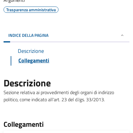
Argomenti
Trasparenza amministrativa
INDICE DELLA PAGINA
Descrizione
Collegamenti
Descrizione
Sezione relativa ai provvedimenti degli organi di indirizzo
politico, come indicato all'art. 23 del d.lgs. 33/2013.
Collegamenti