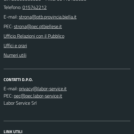
Telefono:
015742212
E-mail:
PEC:
Ufficio Relazioni con il Pubblico
Uffici e orari
Numeri utili
CONTATTI D.P.O.
E-mail:
PEC:
Labor Service Srl
LINK UTILI