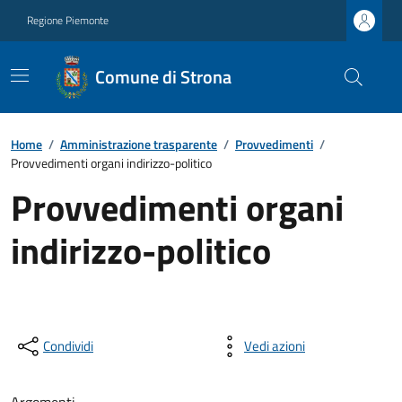
Regione Piemonte
Comune di Strona
Home
/
Amministrazione trasparente
/
Provvedimenti
/
Provvedimenti organi indirizzo-politico
Provvedimenti organi
indirizzo-politico
Condividi
Vedi azioni