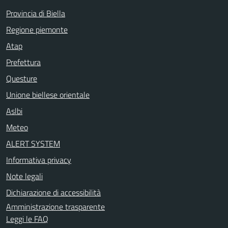
Provincia di Biella
Regione piemonte
Atap
Prefettura
Questure
Unione biellese orientale
Aslbi
Meteo
ALERT SYSTEM
Informativa privacy
Note legali
Dichiarazione di accessibilità
Amministrazione trasparente
Leggi le FAQ