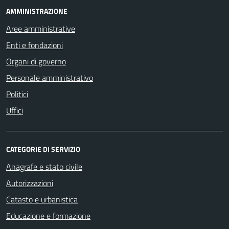
AMMINISTRAZIONE
Aree amministrative
Enti e fondazioni
Organi di governo
Personale amministrativo
Politici
Uffici
CATEGORIE DI SERVIZIO
Anagrafe e stato civile
Autorizzazioni
Catasto e urbanistica
Educazione e formazione