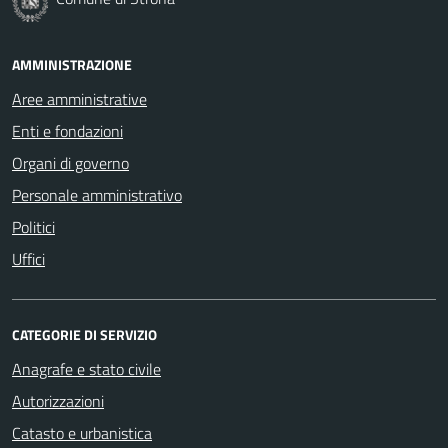
AMMINISTRAZIONE
Aree amministrative
Enti e fondazioni
Organi di governo
Personale amministrativo
Politici
Uffici
CATEGORIE DI SERVIZIO
Anagrafe e stato civile
Autorizzazioni
Catasto e urbanistica