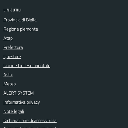
LINK UTILI
Provincia di Biella
Regione piemonte
Atap
Prefettura
Questure
Unione biellese orientale
Aslbi
Meteo
ALERT SYSTEM
Informativa privacy
Note legali
Dichiarazione di accessibilità