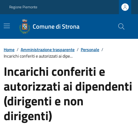
Regione Piemonte
Comune di Strona
Home
/
Amministrazione trasparente
/
Personale
/
Incarichi conferiti e autorizzati ai dipe...
Incarichi conferiti e
autorizzati ai dipendenti
(dirigenti e non
dirigenti)