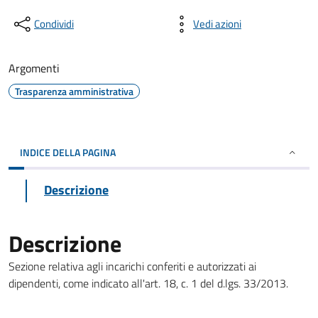
Condividi
Vedi azioni
Argomenti
Trasparenza amministrativa
INDICE DELLA PAGINA
Descrizione
Descrizione
Sezione relativa agli incarichi conferiti e autorizzati ai
dipendenti, come indicato all'art. 18, c. 1 del d.lgs. 33/2013.