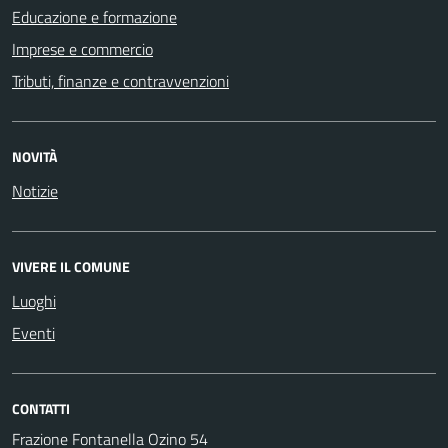
Educazione e formazione
Imprese e commercio
Tributi, finanze e contravvenzioni
NOVITÀ
Notizie
VIVERE IL COMUNE
Luoghi
Eventi
CONTATTI
Frazione Fontanella Ozino 54