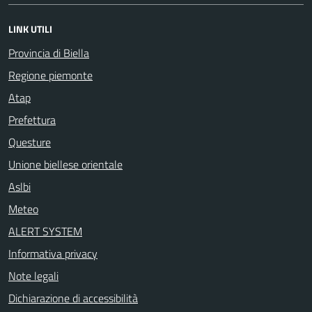
LINK UTILI
Provincia di Biella
Regione piemonte
Atap
Prefettura
Questure
Unione biellese orientale
Aslbi
Meteo
ALERT SYSTEM
Informativa privacy
Note legali
Dichiarazione di accessibilità