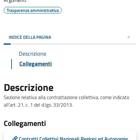
Argomenti
Trasparenza amministrativa
INDICE DELLA PAGINA
Descrizione
Collegamenti
Descrizione
Sezione relativa alla contrattazione collettiva, come indicato
all'art. 21, c. 1 del d.lgs. 33/2013.
Collegamenti
Contratti Collettivi Nazionali Regioni ed Autonomie