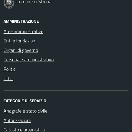
Comune di Strona
AMMINISTRAZIONE
Aree amministrative
Enti e fondazioni
Organi di governo
Personale amministrativo
Politici
Uffici
CATEGORIE DI SERVIZIO
Anagrafe e stato civile
Autorizzazioni
Catasto e urbanistica