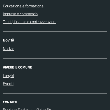
Educazione e formazione
Imprese e commercio
Tributi, finanze e contravvenzioni
NOVITÀ
Notizie
VIVERE IL COMUNE
Luoghi
Eventi
CONTATTI
Frazione Fontanella Ozino 54