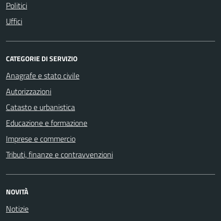
Politici
Uffici
CATEGORIE DI SERVIZIO
Anagrafe e stato civile
Autorizzazioni
Catasto e urbanistica
Educazione e formazione
Imprese e commercio
Tributi, finanze e contravvenzioni
NOVITÀ
Notizie