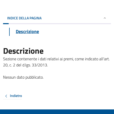
INDICE DELLA PAGINA
Descrizione
Descrizione
Sezione contenente i dati relativi ai premi, come indicato all'art.
20, c. 2 del d.lgs. 33/2013.
Nessun dato pubblicato.
Indietro