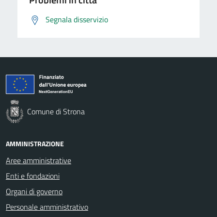
Segnala disservizio
Comune di Strona
AMMINISTRAZIONE
Aree amministrative
Enti e fondazioni
Organi di governo
Personale amministrativo