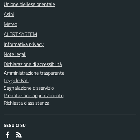
Unione biellese orientale
Aslbi
Meteo
ALERT SYSTEM
Informativa privacy
Note legali
Dichiarazione di accessibilità
Amministrazione trasparente
Leggi le FAQ
Segnalazione disservizio
Prenotazione appuntamento
Richiesta d'assistenza
SEGUICI SU