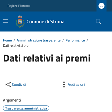
Regione Piemonte
Comune di Strona
Home
/
Amministrazione trasparente
/
Performance
/
Dati relativi ai premi
Dati relativi ai premi
Condividi
Vedi azioni
Argomenti
Trasparenza amministrativa