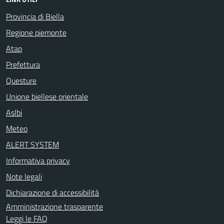
Provincia di Biella
Regione piemonte
Atap
Prefettura
Questure
Unione biellese orientale
Aslbi
Meteo
ALERT SYSTEM
Informativa privacy
Note legali
Dichiarazione di accessibilità
Amministrazione trasparente
Leggi le FAQ