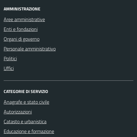
AMMINISTRAZIONE
Aree amministrative
Enti e fondazioni
Organi di governo
Personale amministrativo
Politici
Uffici
CATEGORIE DI SERVIZIO
Anagrafe e stato civile
Autorizzazioni
Catasto e urbanistica
Educazione e formazione