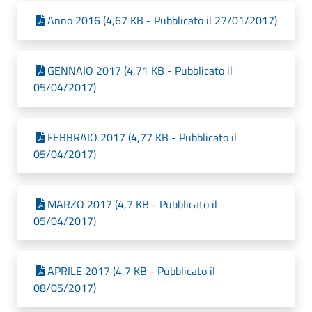
Anno 2016 (4,67 KB - Pubblicato il 27/01/2017)
GENNAIO 2017 (4,71 KB - Pubblicato il
05/04/2017)
FEBBRAIO 2017 (4,77 KB - Pubblicato il
05/04/2017)
MARZO 2017 (4,7 KB - Pubblicato il
05/04/2017)
APRILE 2017 (4,7 KB - Pubblicato il
08/05/2017)