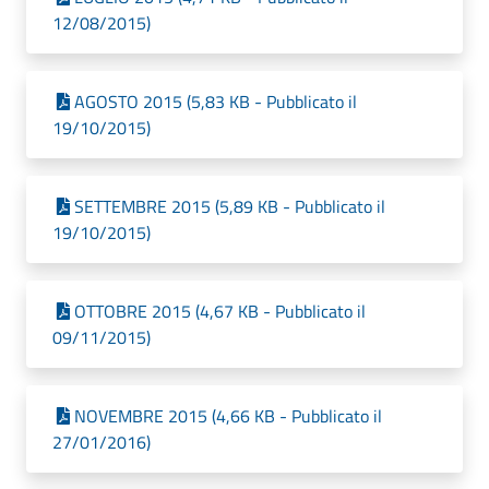
12/08/2015)
AGOSTO 2015 (5,83 KB - Pubblicato il
19/10/2015)
SETTEMBRE 2015 (5,89 KB - Pubblicato il
19/10/2015)
OTTOBRE 2015 (4,67 KB - Pubblicato il
09/11/2015)
NOVEMBRE 2015 (4,66 KB - Pubblicato il
27/01/2016)