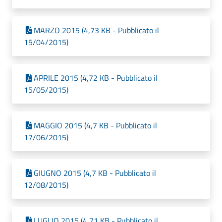
MARZO 2015 (4,73 KB - Pubblicato il
15/04/2015)
APRILE 2015 (4,72 KB - Pubblicato il
15/05/2015)
MAGGIO 2015 (4,7 KB - Pubblicato il
17/06/2015)
GIUGNO 2015 (4,7 KB - Pubblicato il
12/08/2015)
LUGLIO 2015 (4,71 KB - Pubblicato il