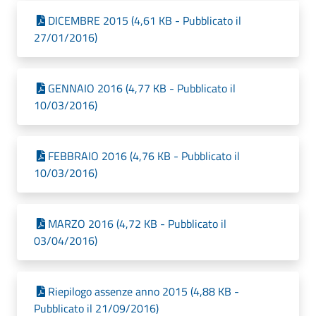
DICEMBRE 2015 (4,61 KB - Pubblicato il
27/01/2016)
GENNAIO 2016 (4,77 KB - Pubblicato il
10/03/2016)
FEBBRAIO 2016 (4,76 KB - Pubblicato il
10/03/2016)
MARZO 2016 (4,72 KB - Pubblicato il
03/04/2016)
Riepilogo assenze anno 2015 (4,88 KB -
Pubblicato il 21/09/2016)