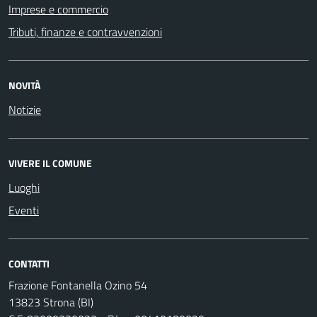
Imprese e commercio
Tributi, finanze e contravvenzioni
NOVITÀ
Notizie
VIVERE IL COMUNE
Luoghi
Eventi
CONTATTI
Frazione Fontanella Ozino 54
13823 Strona (BI)