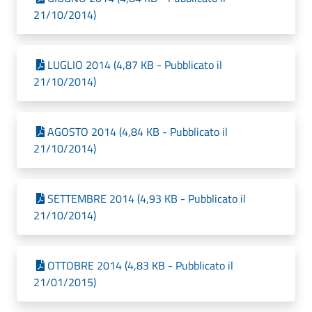
21/10/2014)
LUGLIO 2014 (4,87 KB - Pubblicato il
21/10/2014)
AGOSTO 2014 (4,84 KB - Pubblicato il
21/10/2014)
SETTEMBRE 2014 (4,93 KB - Pubblicato il
21/10/2014)
OTTOBRE 2014 (4,83 KB - Pubblicato il
21/01/2015)