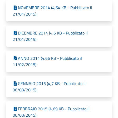
NOVEMBRE 2014 (4,64 KB - Pubblicato il
21/01/2015)
DICEMBRE 2014 (4,6 KB - Pubblicato il
21/01/2015)
ANNO 2014 (4,66 KB - Pubblicato il
11/02/2015)
GENNAIO 2015 (4,7 KB - Pubblicato il
06/03/2015)
FEBBRAIO 2015 (4,69 KB - Pubblicato il
06/03/2015)