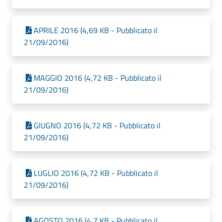
APRILE 2016 (4,69 KB - Pubblicato il
21/09/2016)
MAGGIO 2016 (4,72 KB - Pubblicato il
21/09/2016)
GIUGNO 2016 (4,72 KB - Pubblicato il
21/09/2016)
LUGLIO 2016 (4,72 KB - Pubblicato il
21/09/2016)
AGOSTO 2016 (4,7 KB - Pubblicato il