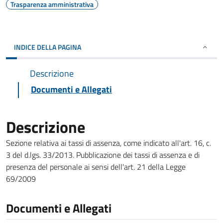
Trasparenza amministrativa
INDICE DELLA PAGINA
Descrizione
Documenti e Allegati
Descrizione
Sezione relativa ai tassi di assenza, come indicato all'art. 16, c.
3 del d.lgs. 33/2013. Pubblicazione dei tassi di assenza e di
presenza del personale ai sensi dell'art. 21 della Legge
69/2009
Documenti e Allegati