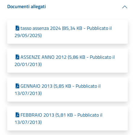
Documenti allegati
tasso assenza 2024 (85,34 KB - Pubblicato il
29/05/2025)
ASSENZE ANNO 2012 (5,86 KB - Pubblicato il
20/01/2013)
GENNAIO 2013 (5,85 KB - Pubblicato il
13/07/2013)
FEBBRAIO 2013 (5,81 KB - Pubblicato il
13/07/2013)