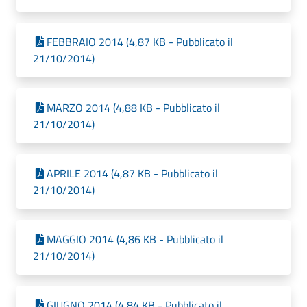
FEBBRAIO 2014 (4,87 KB - Pubblicato il
21/10/2014)
MARZO 2014 (4,88 KB - Pubblicato il
21/10/2014)
APRILE 2014 (4,87 KB - Pubblicato il
21/10/2014)
MAGGIO 2014 (4,86 KB - Pubblicato il
21/10/2014)
GIUGNO 2014 (4,84 KB - Pubblicato il