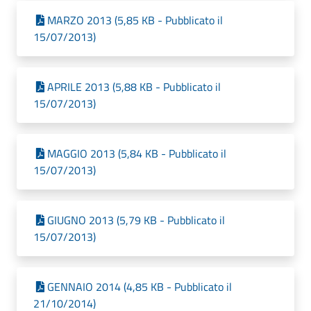
MARZO 2013 (5,85 KB - Pubblicato il
15/07/2013)
APRILE 2013 (5,88 KB - Pubblicato il
15/07/2013)
MAGGIO 2013 (5,84 KB - Pubblicato il
15/07/2013)
GIUGNO 2013 (5,79 KB - Pubblicato il
15/07/2013)
GENNAIO 2014 (4,85 KB - Pubblicato il
21/10/2014)