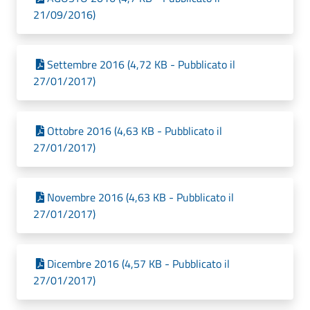
21/09/2016)
Settembre 2016 (4,72 KB - Pubblicato il
27/01/2017)
Ottobre 2016 (4,63 KB - Pubblicato il
27/01/2017)
Novembre 2016 (4,63 KB - Pubblicato il
27/01/2017)
Dicembre 2016 (4,57 KB - Pubblicato il
27/01/2017)