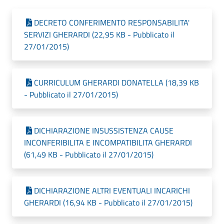
DECRETO CONFERIMENTO RESPONSABILITA'
SERVIZI GHERARDI (22,95 KB - Pubblicato il
27/01/2015)
CURRICULUM GHERARDI DONATELLA (18,39 KB
- Pubblicato il 27/01/2015)
DICHIARAZIONE INSUSSISTENZA CAUSE
INCONFERIBILITA E INCOMPATIBILITA GHERARDI
(61,49 KB - Pubblicato il 27/01/2015)
DICHIARAZIONE ALTRI EVENTUALI INCARICHI
GHERARDI (16,94 KB - Pubblicato il 27/01/2015)