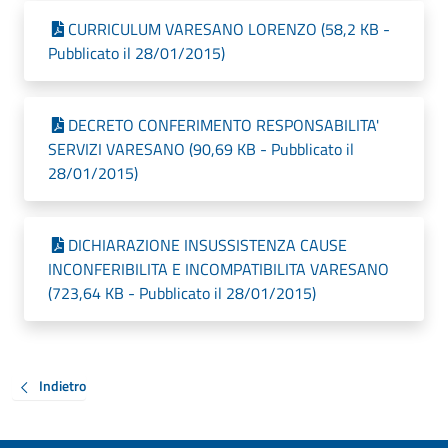
CURRICULUM VARESANO LORENZO (58,2 KB -
Pubblicato il 28/01/2015)
DECRETO CONFERIMENTO RESPONSABILITA'
SERVIZI VARESANO (90,69 KB - Pubblicato il
28/01/2015)
DICHIARAZIONE INSUSSISTENZA CAUSE
INCONFERIBILITA E INCOMPATIBILITA VARESANO
(723,64 KB - Pubblicato il 28/01/2015)
Indietro