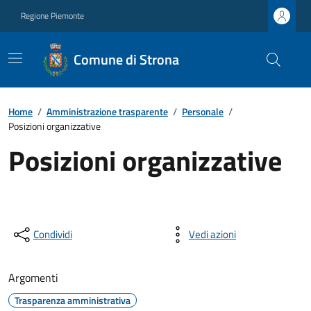
Regione Piemonte
Comune di Strona
Home
/
Amministrazione trasparente
/
Personale
/
Posizioni organizzative
Posizioni organizzative
Condividi
Vedi azioni
Argomenti
Trasparenza amministrativa