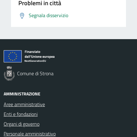
Problemi in città
Segnala disservizio
Comune di Strona
AMMINISTRAZIONE
Aree amministrative
Enti e fondazioni
Organi di governo
Personale amministrativo