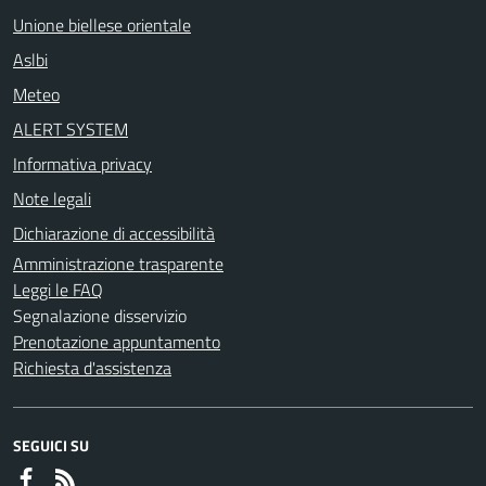
Unione biellese orientale
Aslbi
Meteo
ALERT SYSTEM
Informativa privacy
Note legali
Dichiarazione di accessibilità
Amministrazione trasparente
Leggi le FAQ
Segnalazione disservizio
Prenotazione appuntamento
Richiesta d'assistenza
SEGUICI SU