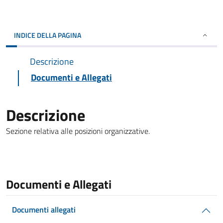
INDICE DELLA PAGINA
Descrizione
Documenti e Allegati
Descrizione
Sezione relativa alle posizioni organizzative.
Documenti e Allegati
Documenti allegati