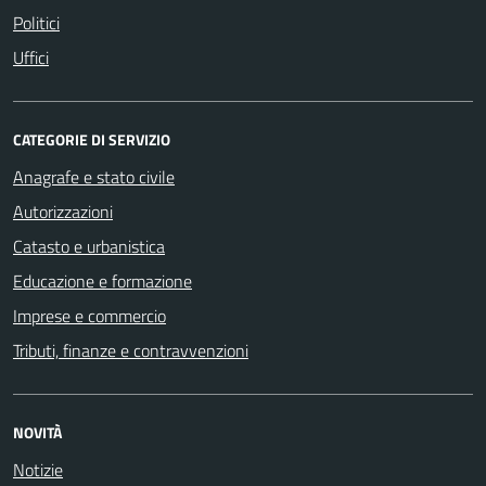
Politici
Uffici
CATEGORIE DI SERVIZIO
Anagrafe e stato civile
Autorizzazioni
Catasto e urbanistica
Educazione e formazione
Imprese e commercio
Tributi, finanze e contravvenzioni
NOVITÀ
Notizie