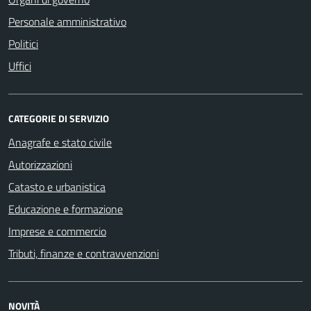
Personale amministrativo
Politici
Uffici
CATEGORIE DI SERVIZIO
Anagrafe e stato civile
Autorizzazioni
Catasto e urbanistica
Educazione e formazione
Imprese e commercio
Tributi, finanze e contravvenzioni
NOVITÀ