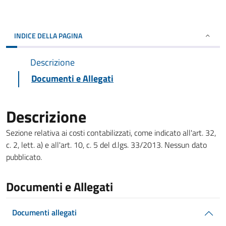
INDICE DELLA PAGINA
Descrizione
Documenti e Allegati
Descrizione
Sezione relativa ai costi contabilizzati, come indicato all'art. 32,
c. 2, lett. a) e all'art. 10, c. 5 del d.lgs. 33/2013. Nessun dato
pubblicato.
Documenti e Allegati
Documenti allegati