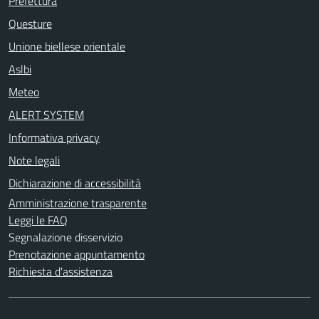
Prefettura
Questure
Unione biellese orientale
Aslbi
Meteo
ALERT SYSTEM
Informativa privacy
Note legali
Dichiarazione di accessibilità
Amministrazione trasparente
Leggi le FAQ
Segnalazione disservizio
Prenotazione appuntamento
Richiesta d'assistenza