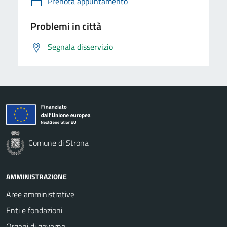
Prenota appuntamento
Problemi in città
Segnala disservizio
Comune di Strona
AMMINISTRAZIONE
Aree amministrative
Enti e fondazioni
Organi di governo