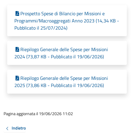
Prospetto Spese di Bilancio per Missioni e
Programmi/Macroaggregati Anno 2023 (14,34 KB -
Pubblicato il 25/07/2024)
Riepilogo Generale delle Spese per Missioni
2024 (73,87 KB - Pubblicato il 19/06/2026)
Riepilogo Generale delle Spese per Missioni
2025 (73,86 KB - Pubblicato il 19/06/2026)
Pagina aggiornata il 19/06/2026 11:02
Indietro