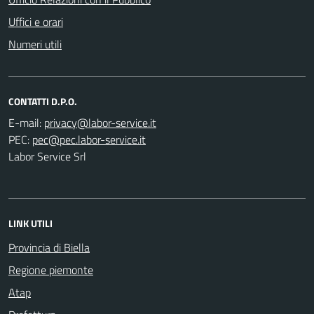
Uffici e orari
Numeri utili
CONTATTI D.P.O.
E-mail:
PEC:
Labor Service Srl
LINK UTILI
Provincia di Biella
Regione piemonte
Atap