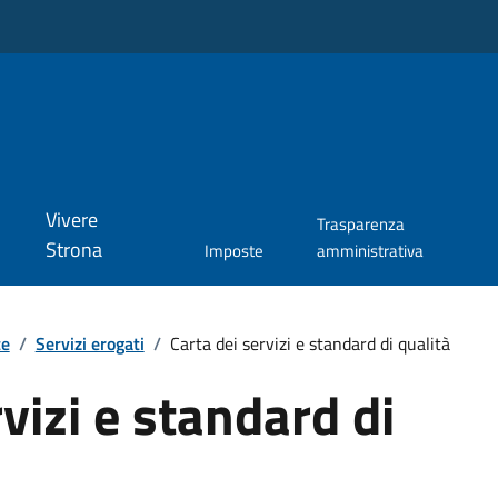
Vivere
Trasparenza
Strona
Imposte
amministrativa
te
/
Servizi erogati
/
Carta dei servizi e standard di qualità
vizi e standard di