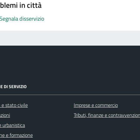
blemi in città
Segnala disservizio
E DI SERVIZIO
e stato civile
Imprese e commercio
zioni
Tributi, finanze e contravvenzion
 urbanistica
ne e formazione