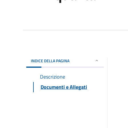
INDICE DELLA PAGINA
Descrizione
Documenti e Allegati