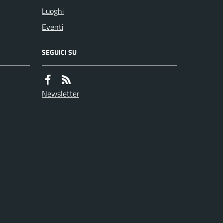
Luoghi
Eventi
SEGUICI SU
Newsletter