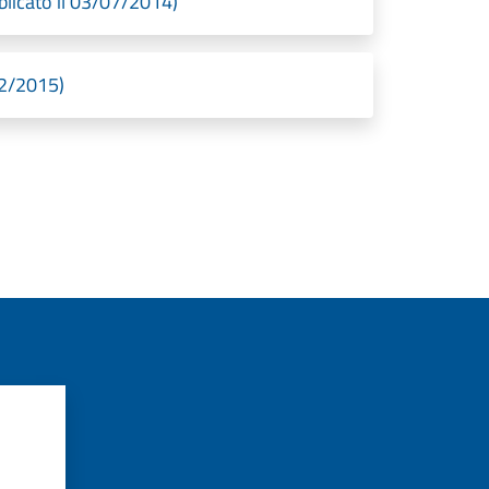
bblicato il 03/07/2014)
02/2015)