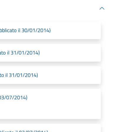
blicato il 30/01/2014)
to il 31/01/2014)
o il 31/01/2014)
03/07/2014)