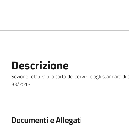
Descrizione
Sezione relativa alla carta dei servizi e agli standard di q
33/2013.
Documenti e Allegati