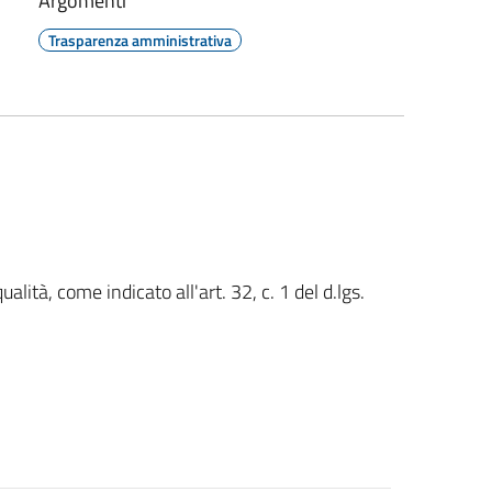
Argomenti
Trasparenza amministrativa
ualità, come indicato all'art. 32, c. 1 del d.lgs.