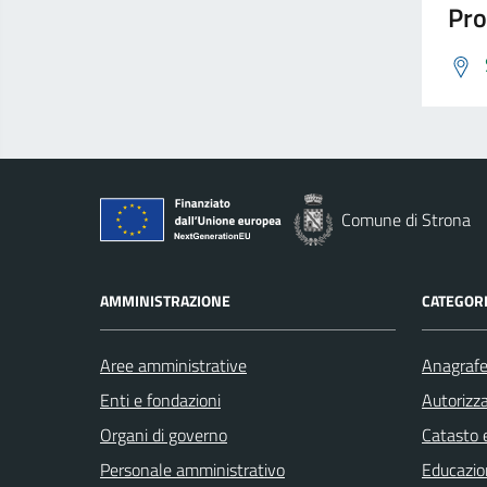
Pro
Comune di Strona
AMMINISTRAZIONE
CATEGORI
Aree amministrative
Anagrafe 
Enti e fondazioni
Autorizza
Organi di governo
Catasto e
Personale amministrativo
Educazio