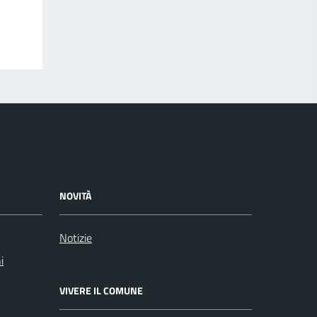
NOVITÀ
Notizie
i
VIVERE IL COMUNE