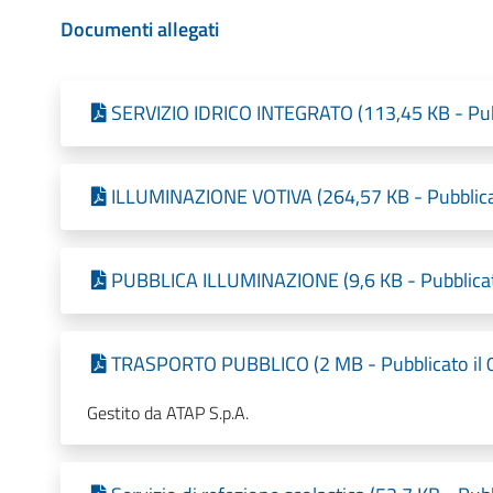
Documenti allegati
SERVIZIO IDRICO INTEGRATO (113,45 KB - Pub
ILLUMINAZIONE VOTIVA (264,57 KB - Pubblica
PUBBLICA ILLUMINAZIONE (9,6 KB - Pubblicat
TRASPORTO PUBBLICO (2 MB - Pubblicato il 
Gestito da ATAP S.p.A.