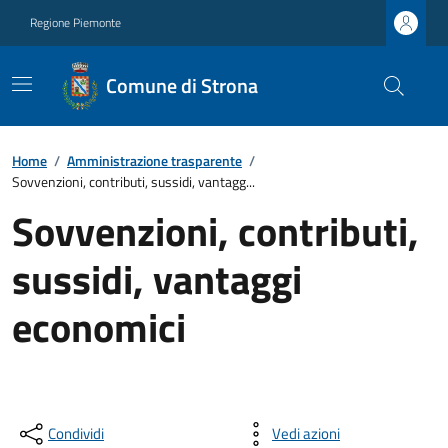
Regione Piemonte
Comune di Strona
Home
/
Amministrazione trasparente
/
Sovvenzioni, contributi, sussidi, vantagg...
Sovvenzioni, contributi,
sussidi, vantaggi
economici
Condividi
Vedi azioni