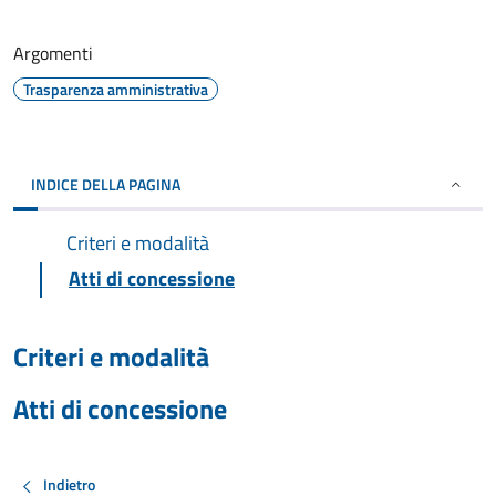
Argomenti
Trasparenza amministrativa
INDICE DELLA PAGINA
Criteri e modalità
Atti di concessione
Criteri e modalità
Atti di concessione
Indietro