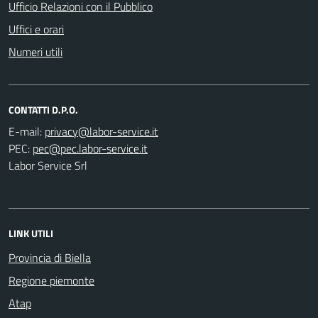
Ufficio Relazioni con il Pubblico
Uffici e orari
Numeri utili
CONTATTI D.P.O.
E-mail:
PEC:
Labor Service Srl
LINK UTILI
Provincia di Biella
Regione piemonte
Atap