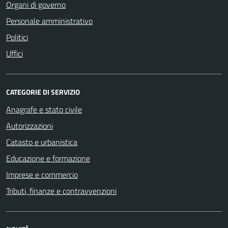
Organi di governo
Personale amministrativo
Politici
Uffici
CATEGORIE DI SERVIZIO
Anagrafe e stato civile
Autorizzazioni
Catasto e urbanistica
Educazione e formazione
Imprese e commercio
Tributi, finanze e contravvenzioni