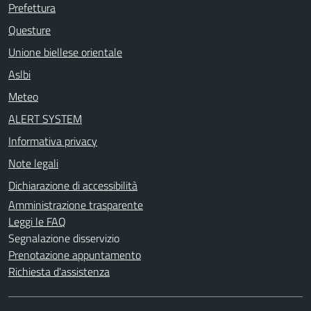
Prefettura
Questure
Unione biellese orientale
Aslbi
Meteo
ALERT SYSTEM
Informativa privacy
Note legali
Dichiarazione di accessibilità
Amministrazione trasparente
Leggi le FAQ
Segnalazione disservizio
Prenotazione appuntamento
Richiesta d'assistenza