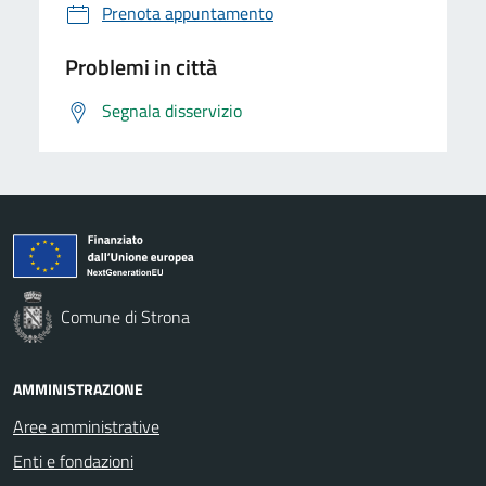
Prenota appuntamento
Problemi in città
Segnala disservizio
Comune di Strona
AMMINISTRAZIONE
Aree amministrative
Enti e fondazioni