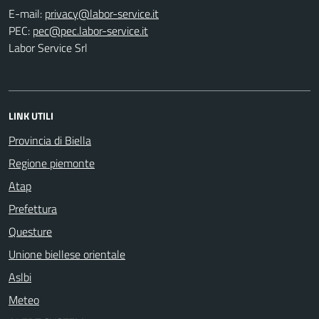
E-mail:
PEC:
Labor Service Srl
LINK UTILI
Provincia di Biella
Regione piemonte
Atap
Prefettura
Questure
Unione biellese orientale
Aslbi
Meteo