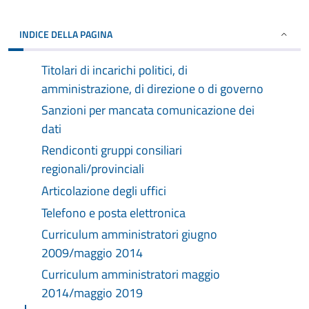
INDICE DELLA PAGINA
Titolari di incarichi politici, di
amministrazione, di direzione o di governo
Sanzioni per mancata comunicazione dei
dati
Rendiconti gruppi consiliari
regionali/provinciali
Articolazione degli uffici
Telefono e posta elettronica
Curriculum amministratori giugno
2009/maggio 2014
Curriculum amministratori maggio
2014/maggio 2019