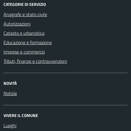
CATEGORIE DI SERVIZIO
Anagrafe e stato civile
Autorizzazioni
Catasto e urbanistica
Educazione e formazione
Imprese e commercio
Tributi, finanze e contravvenzioni
NOVITÀ
Notizie
VIVERE IL COMUNE
Luoghi