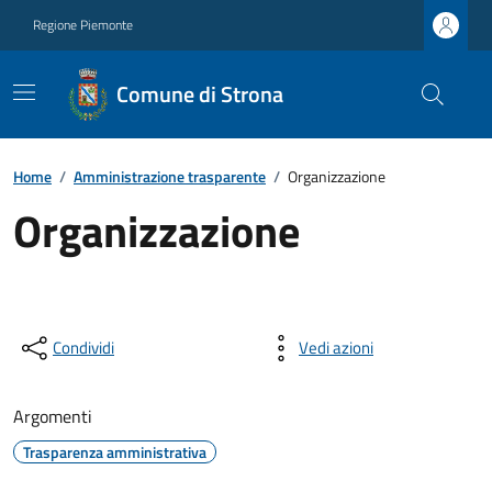
Regione Piemonte
Comune di Strona
Home
/
Amministrazione trasparente
/
Organizzazione
Organizzazione
Condividi
Vedi azioni
Argomenti
Trasparenza amministrativa