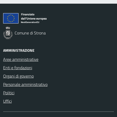
Comune di Strona
AMMINISTRAZIONE
Aree amministrative
Enti e fondazioni
Organi di governo
Personale amministrativo
Politici
Uffici