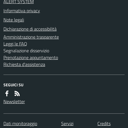
ALERT SYSTEM
Informativa privacy
Note legali
Dichiarazione di accessibilità
Amministrazione trasparente
Leggi le FAQ
Segnalazione disservizio
Prenotazione appuntamento
Richiesta d'assistenza
SEGUICI SU
Newsletter
Dati monitoraggio
Servizi
Credits