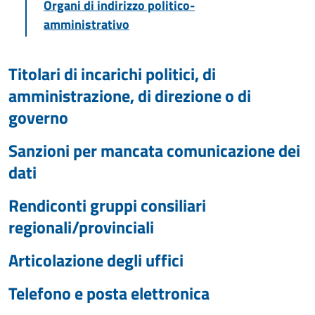
Organi di indirizzo politico-
amministrativo
Titolari di incarichi politici, di
amministrazione, di direzione o di
governo
Sanzioni per mancata comunicazione dei
dati
Rendiconti gruppi consiliari
regionali/provinciali
Articolazione degli uffici
Telefono e posta elettronica