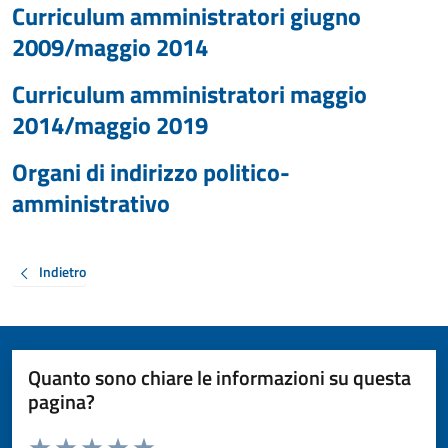
Curriculum amministratori giugno
2009/maggio 2014
Curriculum amministratori maggio
2014/maggio 2019
Organi di indirizzo politico-
amministrativo
Indietro
Quanto sono chiare le informazioni su questa
pagina?
Valuta da 1 a 5 stelle la pagina