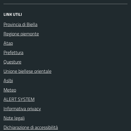
LINK UTILI
Provincia di Biella
Regione piemonte
Atap
Prefettura
Questure
Unione biellese orientale
Aslbi
Meteo
ALERT SYSTEM
Informativa privacy
Note legali
Dichiarazione di accessibilità