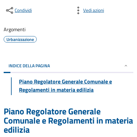
Condividi
Vedi azioni
Argomenti
Urbanizzazione
INDICE DELLA PAGINA
Piano Regolatore Generale Comunale e
Regolamenti in materia edilizia
Piano Regolatore Generale
Comunale e Regolamenti in materia
edilizia