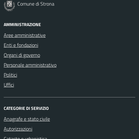
Comune di Strona
AMMINISTRAZIONE
Aree amministrative
Enti e fondazioni
Organi di governo
Personale amministrativo
Politici
Uffici
CATEGORIE DI SERVIZIO
Anagrafe e stato civile
Autorizzazioni
Catasto e urbanistica