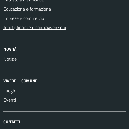
Educazione e formazione
Imprese e commercio
Tributi, finanze e contravvenzioni
NOVITÀ
Notizie
VIVERE IL COMUNE
Luoghi
Eventi
CONTATTI