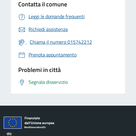
Contatta il comune
Leggi le domande frequenti
Richiedi assistenza
Chiama il numero 015742212
Prenota appuntamento
Problemi in città
Segnala disservizio