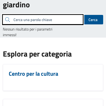
giardino
Cerca una parola chiave
Cerca
Nessun risultato per i parametri
immessi!
Esplora per categoria
Centro per la cultura