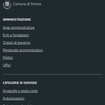
Comune di Strona
AMMINISTRAZIONE
Aree amministrative
Enti e fondazioni
Organi di governo
Personale amministrativo
Politici
Uffici
CATEGORIE DI SERVIZIO
Anagrafe e stato civile
Autorizzazioni