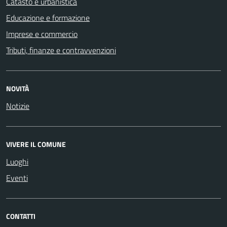
Catasto e urbanistica
Educazione e formazione
Imprese e commercio
Tributi, finanze e contravvenzioni
NOVITÀ
Notizie
VIVERE IL COMUNE
Luoghi
Eventi
CONTATTI