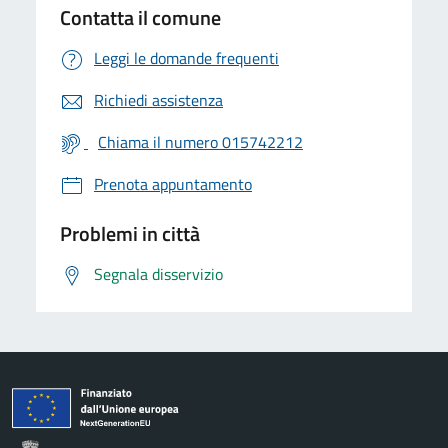
Contatta il comune
Leggi le domande frequenti
Richiedi assistenza
Chiama il numero 015742212
Prenota appuntamento
Problemi in città
Segnala disservizio