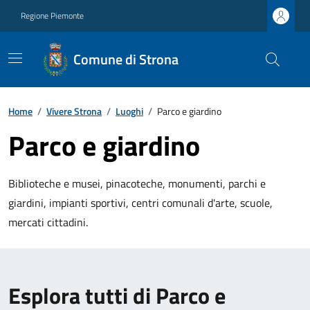
Regione Piemonte
Comune di Strona
Home
/
Vivere Strona
/
Luoghi
/
Parco e giardino
Parco e giardino
Biblioteche e musei, pinacoteche, monumenti, parchi e
giardini, impianti sportivi, centri comunali d'arte, scuole,
mercati cittadini.
Esplora tutti di Parco e