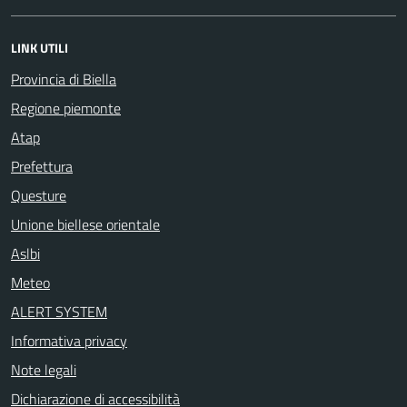
LINK UTILI
Provincia di Biella
Regione piemonte
Atap
Prefettura
Questure
Unione biellese orientale
Aslbi
Meteo
ALERT SYSTEM
Informativa privacy
Note legali
Dichiarazione di accessibilità