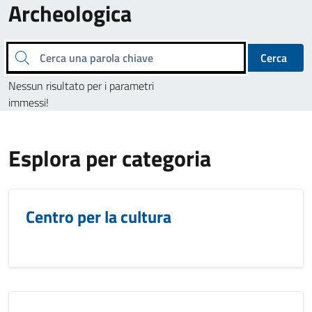
Archeologica
Cerca una parola chiave
Cerca
Nessun risultato per i parametri
immessi!
Esplora per categoria
Centro per la cultura