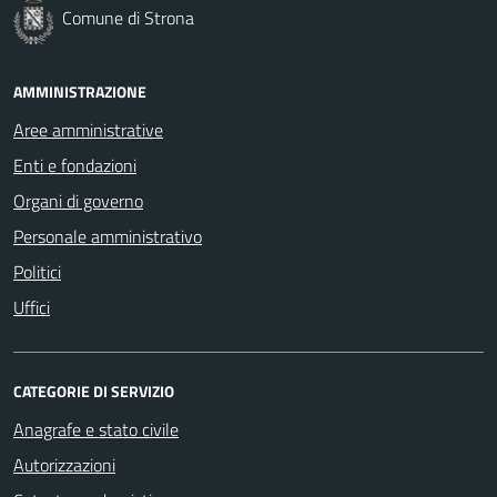
Comune di Strona
AMMINISTRAZIONE
Aree amministrative
Enti e fondazioni
Organi di governo
Personale amministrativo
Politici
Uffici
CATEGORIE DI SERVIZIO
Anagrafe e stato civile
Autorizzazioni