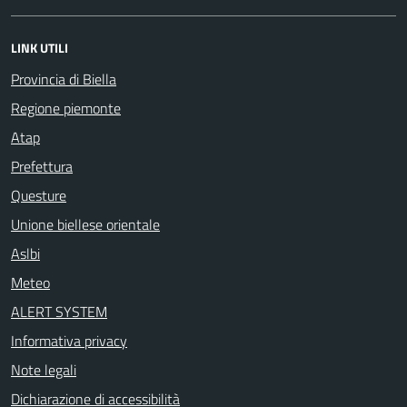
LINK UTILI
Provincia di Biella
Regione piemonte
Atap
Prefettura
Questure
Unione biellese orientale
Aslbi
Meteo
ALERT SYSTEM
Informativa privacy
Note legali
Dichiarazione di accessibilità