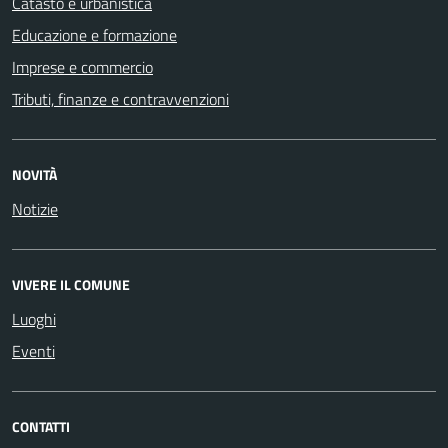
Catasto e urbanistica
Educazione e formazione
Imprese e commercio
Tributi, finanze e contravvenzioni
NOVITÀ
Notizie
VIVERE IL COMUNE
Luoghi
Eventi
CONTATTI