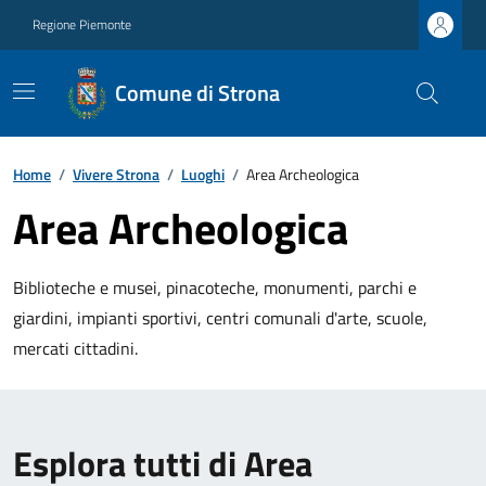
Regione Piemonte
Comune di Strona
Home
/
Vivere Strona
/
Luoghi
/
Area Archeologica
Area Archeologica
Biblioteche e musei, pinacoteche, monumenti, parchi e
giardini, impianti sportivi, centri comunali d'arte, scuole,
mercati cittadini.
Esplora tutti di Area