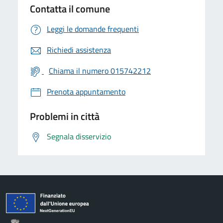
Contatta il comune
Leggi le domande frequenti
Richiedi assistenza
Chiama il numero 015742212
Prenota appuntamento
Problemi in città
Segnala disservizio