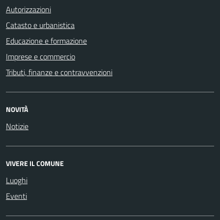
Autorizzazioni
Catasto e urbanistica
Educazione e formazione
Imprese e commercio
Tributi, finanze e contravvenzioni
NOVITÀ
Notizie
VIVERE IL COMUNE
Luoghi
Eventi