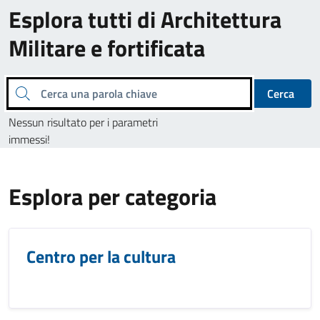
Esplora tutti di Architettura
Militare e fortificata
Cerca una parola chiave
Cerca
Nessun risultato per i parametri
immessi!
Esplora per categoria
Centro per la cultura