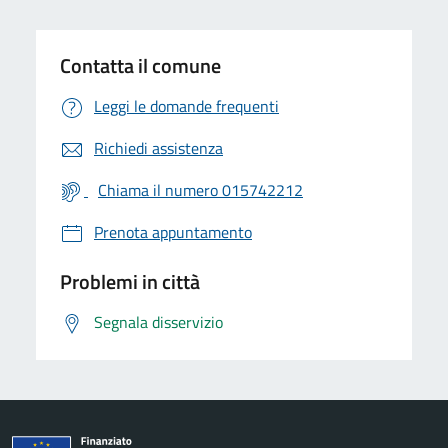
Contatta il comune
Leggi le domande frequenti
Richiedi assistenza
Chiama il numero 015742212
Prenota appuntamento
Problemi in città
Segnala disservizio