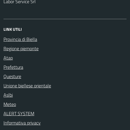
Labor Service Srl
LINK UTILI
Provincia di Biella
Regione piemonte
Atap
Prefettura
Questure
Unione biellese orientale
Aslbi
Meteo
ALERT SYSTEM
Informativa privacy