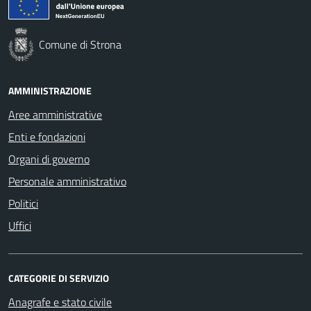
Comune di Strona
AMMINISTRAZIONE
Aree amministrative
Enti e fondazioni
Organi di governo
Personale amministrativo
Politici
Uffici
CATEGORIE DI SERVIZIO
Anagrafe e stato civile