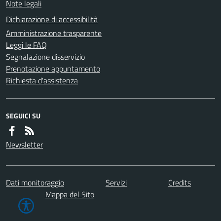
Note legali
Dichiarazione di accessibilità
Amministrazione trasparente
Leggi le FAQ
Segnalazione disservizio
Prenotazione appuntamento
Richiesta d'assistenza
SEGUICI SU
Newsletter
Dati monitoraggio
Servizi
Credits
Mappa del Sito