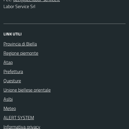
Labor Service Srl
LINK UTILI
Provincia di Biella
Regione piemonte
Atap
Prefettura
Questure
Unione biellese orientale
Aslbi
Meteo
ALERT SYSTEM
Informativa privacy