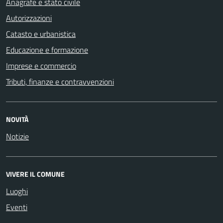
Anagrafe e stato civile
Autorizzazioni
Catasto e urbanistica
Educazione e formazione
Imprese e commercio
Tributi, finanze e contravvenzioni
NOVITÀ
Notizie
VIVERE IL COMUNE
Luoghi
Eventi