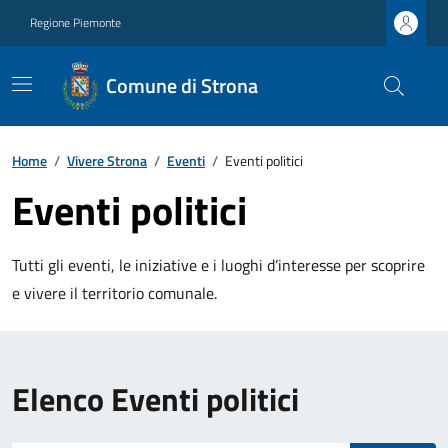
Regione Piemonte
Comune di Strona
Home
/
Vivere Strona
/
Eventi
/
Eventi politici
Eventi politici
Tutti gli eventi, le iniziative e i luoghi d’interesse per scoprire
e vivere il territorio comunale.
Elenco Eventi politici