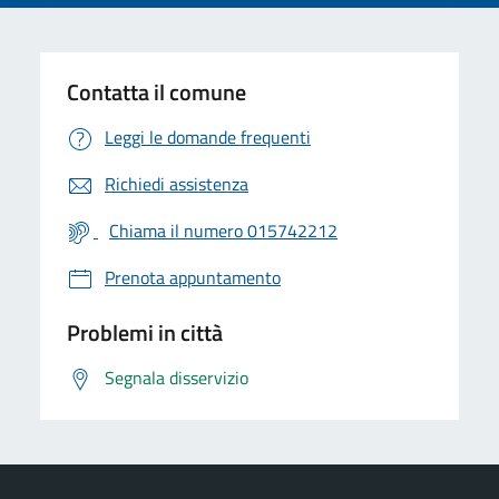
Contatta il comune
Leggi le domande frequenti
Richiedi assistenza
Chiama il numero 015742212
Prenota appuntamento
Problemi in città
Segnala disservizio