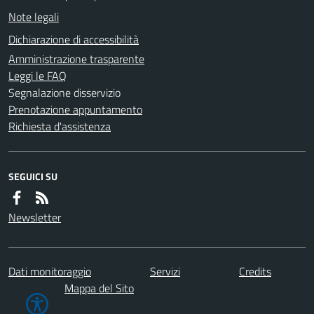
Note legali
Dichiarazione di accessibilità
Amministrazione trasparente
Leggi le FAQ
Segnalazione disservizio
Prenotazione appuntamento
Richiesta d'assistenza
SEGUICI SU
Newsletter
Dati monitoraggio
Servizi
Credits
Mappa del Sito