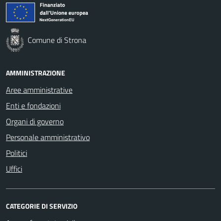
Comune di Strona
AMMINISTRAZIONE
Aree amministrative
Enti e fondazioni
Organi di governo
Personale amministrativo
Politici
Uffici
CATEGORIE DI SERVIZIO