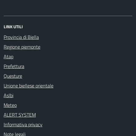
LINK UTILI
Provincia di Biella
Regione piemonte
Atap
Prefettura
Questure
Unione biellese orientale
Aslbi
Meteo
ALERT SYSTEM
Informativa privacy
Note legali