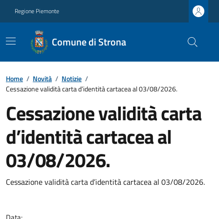
Regione Piemonte
Comune di Strona
Home
/
Novità
/
Notizie
/
Cessazione validità carta d’identità cartacea al 03/08/2026.
Cessazione validità carta
d’identità cartacea al
03/08/2026.
Cessazione validità carta d’identità cartacea al 03/08/2026.
Data: