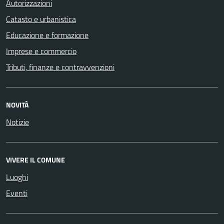
Autorizzazioni
Catasto e urbanistica
Educazione e formazione
Imprese e commercio
Tributi, finanze e contravvenzioni
NOVITÀ
Notizie
VIVERE IL COMUNE
Luoghi
Eventi