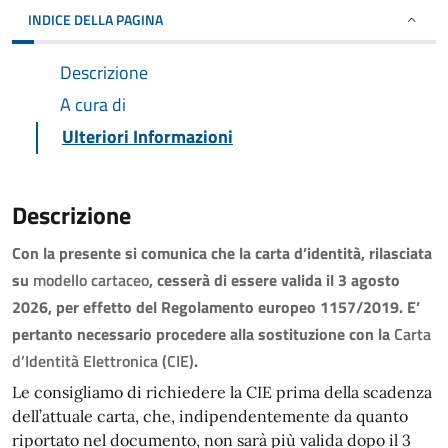
INDICE DELLA PAGINA
Descrizione
A cura di
Ulteriori Informazioni
Descrizione
Con la presente si comunica che la carta d’identità, rilasciata
su
modello cartaceo
, cesserà di essere valida il 3 agosto
2026, per effetto del Regolamento europeo 1157/2019. E’
pertanto necessario procedere alla sostituzione con la
Carta
d’Identità Elettronica (CIE)
.
Le consigliamo di richiedere la CIE prima della scadenza
dell’attuale carta, che, indipendentemente da quanto
riportato nel documento, non sarà più valida dopo il 3