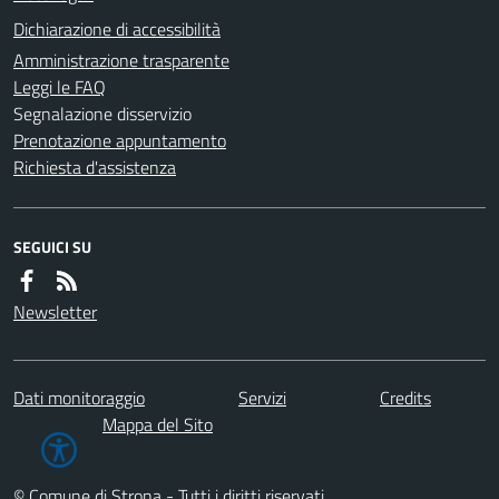
Dichiarazione di accessibilità
Amministrazione trasparente
Leggi le FAQ
Segnalazione disservizio
Prenotazione appuntamento
Richiesta d'assistenza
SEGUICI SU
Newsletter
Dati monitoraggio
Servizi
Credits
Mappa del Sito
© Comune di Strona - Tutti i diritti riservati