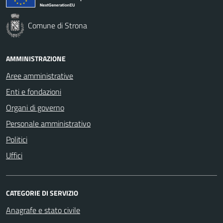
Comune di Strona
AMMINISTRAZIONE
Aree amministrative
Enti e fondazioni
Organi di governo
Personale amministrativo
Politici
Uffici
CATEGORIE DI SERVIZIO
Anagrafe e stato civile