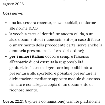
agosto 2026.
Cosa serve:
una fototessera recente, senza occhiali, conforme
alle norme ICAO
la vecchia carta d'identità, se ancora valida, o un
altro documento di riconoscimento (in caso di furto
o smarrimento della precedente carta, serve anche la
denuncia presentata alle forze dell'ordine);
per i minori italiani
occorre sempre l’assenso
all’espatrio di chi esercita la responsabilità
genitoriale. In caso di genitore impossibilitato a
presentarsi allo sportello, è possibile presentare la
dichiarazione mediante apposito modulo di assenso
firmato e con allegata copia di un documento di
riconoscimento.
Costo:
22.21 € (oltre a commissione) tramite piattaforma