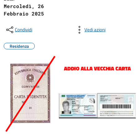
Mercoledì, 26
Febbraio 2025
Condividi
Vedi azioni
Residenza