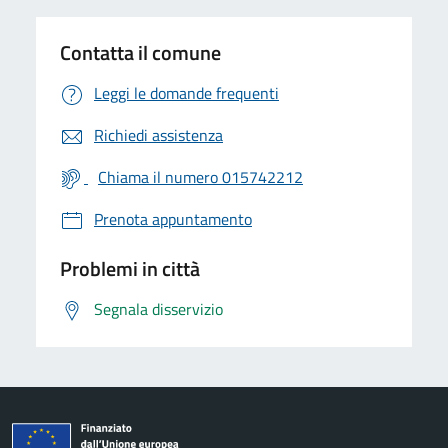
Contatta il comune
Leggi le domande frequenti
Richiedi assistenza
Chiama il numero 015742212
Prenota appuntamento
Problemi in città
Segnala disservizio