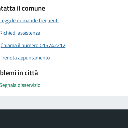
tatta il comune
Leggi le domande frequenti
Richiedi assistenza
Chiama il numero 015742212
Prenota appuntamento
blemi in città
Segnala disservizio