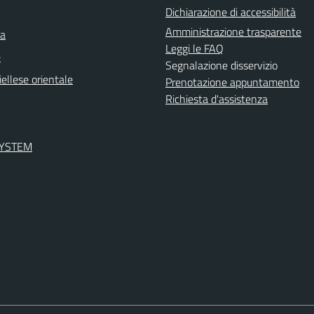
Dichiarazione di accessibilità
Amministrazione trasparente
ra
Leggi le FAQ
e
Segnalazione disservizio
ellese orientale
Prenotazione appuntamento
Richiesta d'assistenza
SYSTEM