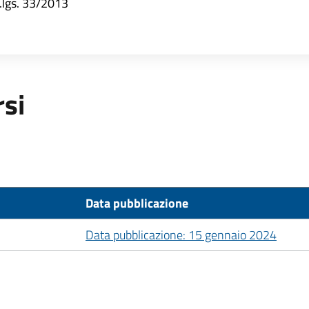
d.lgs. 33/2013
rsi
Data pubblicazione
Data pubblicazione: 15 gennaio 2024