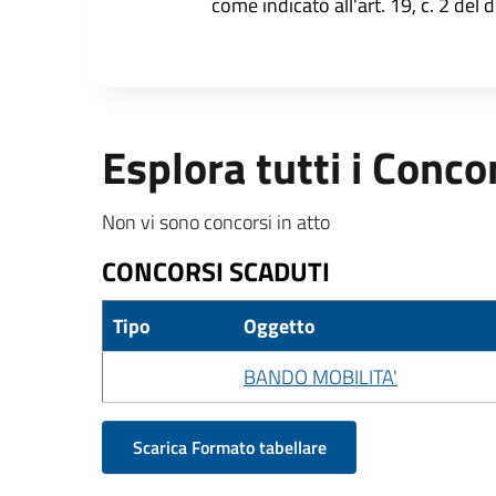
come indicato all'art. 19, c. 2 del 
Esplora tutti i Conco
Non vi sono concorsi in atto
CONCORSI SCADUTI
Tipo
Oggetto
BANDO MOBILITA'
Scarica Formato tabellare