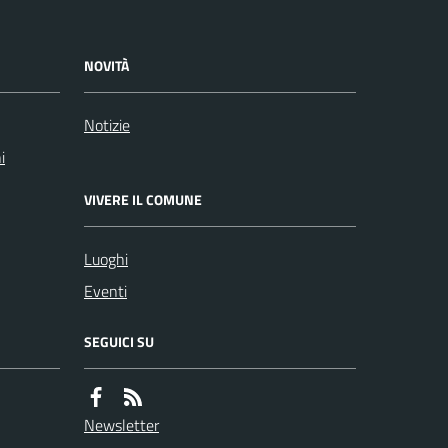
NOVITÀ
Notizie
i
VIVERE IL COMUNE
Luoghi
Eventi
SEGUICI SU
Newsletter