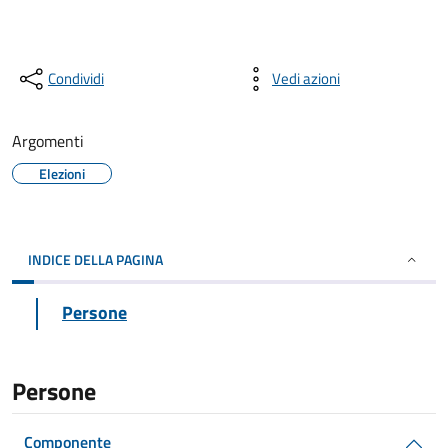
Condividi
Vedi azioni
Argomenti
Elezioni
INDICE DELLA PAGINA
Persone
Persone
Componente