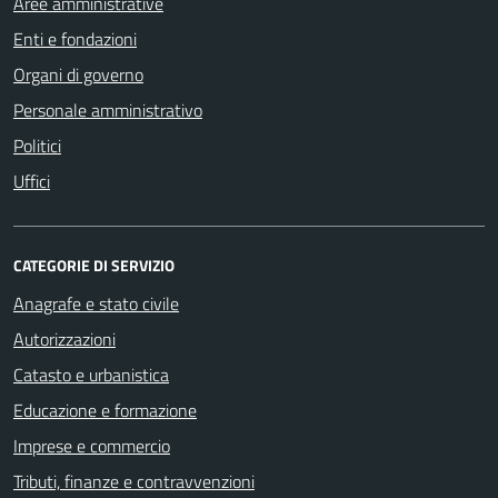
Aree amministrative
Enti e fondazioni
Organi di governo
Personale amministrativo
Politici
Uffici
CATEGORIE DI SERVIZIO
Anagrafe e stato civile
Autorizzazioni
Catasto e urbanistica
Educazione e formazione
Imprese e commercio
Tributi, finanze e contravvenzioni