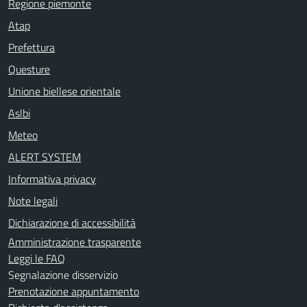
Regione piemonte
Atap
Prefettura
Questure
Unione biellese orientale
Aslbi
Meteo
ALERT SYSTEM
Informativa privacy
Note legali
Dichiarazione di accessibilità
Amministrazione trasparente
Leggi le FAQ
Segnalazione disservizio
Prenotazione appuntamento