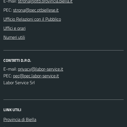
E-mail:
PEC:
Ufficio Relazioni con il Pubblico
Uffici e orari
Numeri utili
CONTATTI D.P.O.
E-mail:
PEC:
Labor Service Srl
LINK UTILI
Provincia di Biella