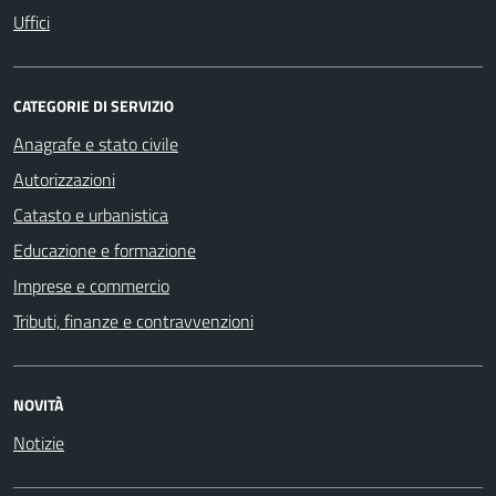
Uffici
CATEGORIE DI SERVIZIO
Anagrafe e stato civile
Autorizzazioni
Catasto e urbanistica
Educazione e formazione
Imprese e commercio
Tributi, finanze e contravvenzioni
NOVITÀ
Notizie