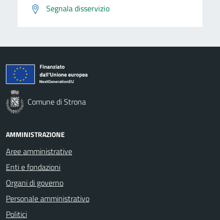
Segnala disservizio
Comune di Strona
AMMINISTRAZIONE
Aree amministrative
Enti e fondazioni
Organi di governo
Personale amministrativo
Politici