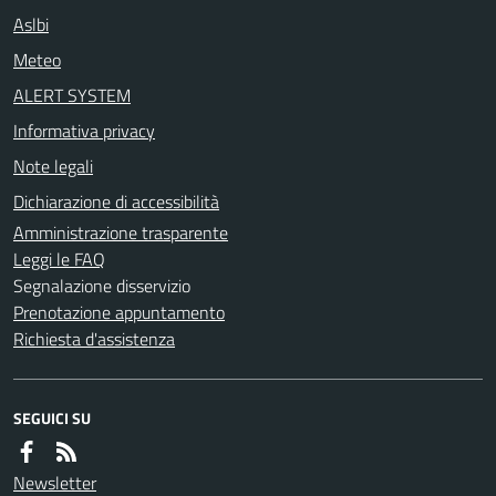
Aslbi
Meteo
ALERT SYSTEM
Informativa privacy
Note legali
Dichiarazione di accessibilità
Amministrazione trasparente
Leggi le FAQ
Segnalazione disservizio
Prenotazione appuntamento
Richiesta d'assistenza
SEGUICI SU
Newsletter