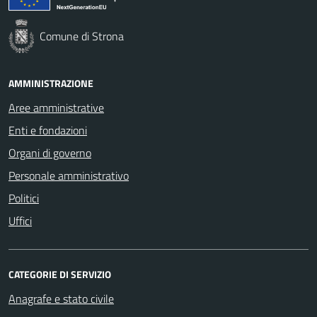
Comune di Strona
AMMINISTRAZIONE
Aree amministrative
Enti e fondazioni
Organi di governo
Personale amministrativo
Politici
Uffici
CATEGORIE DI SERVIZIO
Anagrafe e stato civile