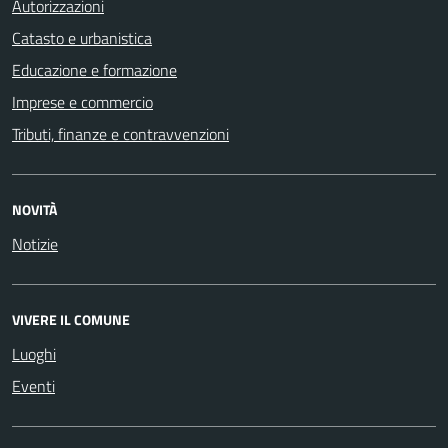
Autorizzazioni
Catasto e urbanistica
Educazione e formazione
Imprese e commercio
Tributi, finanze e contravvenzioni
NOVITÀ
Notizie
VIVERE IL COMUNE
Luoghi
Eventi