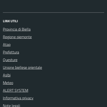
LINK UTILI
Provincia di Biella
Regione piemonte
Atap
Prefettura
Questure
Unione biellese orientale
Aslbi
Meteo
ALERT SYSTEM
Informativa privacy
Note legali