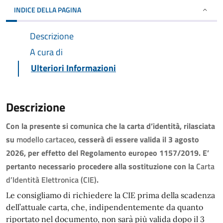
INDICE DELLA PAGINA
Descrizione
A cura di
Ulteriori Informazioni
Descrizione
Con la presente si comunica che la carta d’identità, rilasciata
su
modello cartaceo
, cesserà di essere valida il 3 agosto
2026, per effetto del Regolamento europeo 1157/2019. E’
pertanto necessario procedere alla sostituzione con la
Carta
d’Identità Elettronica (CIE)
.
Le consigliamo di richiedere la CIE prima della scadenza
dell’attuale carta, che, indipendentemente da quanto
riportato nel documento, non sarà più valida dopo il 3