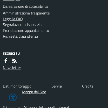
Dichiarazione di accessibilità
Amministrazione trasparente
Leggi le FAQ
Segnalazione disservizio
Prenotazione appuntamento
Richiesta d'assistenza
SEGUICI SU
Newsletter
Dati monitoraggio
Servizi
Credits
Mappa del Sito
© Comune di Strona - Tutti i diritti riservati