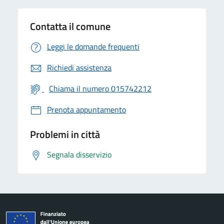
Contatta il comune
Leggi le domande frequenti
Richiedi assistenza
Chiama il numero 015742212
Prenota appuntamento
Problemi in città
Segnala disservizio