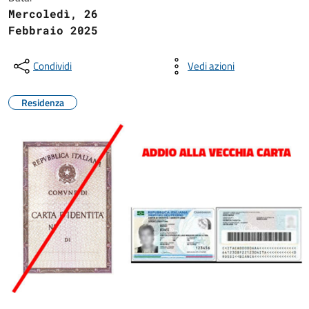
Mercoledì, 26
Febbraio 2025
Condividi
Vedi azioni
Residenza