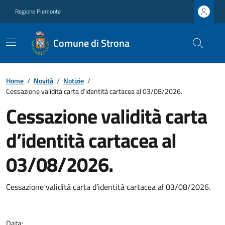
Regione Piemonte
Comune di Strona
Home
/
Novità
/
Notizie
/
Cessazione validità carta d’identità cartacea al 03/08/2026.
Cessazione validità carta
d’identità cartacea al
03/08/2026.
Cessazione validità carta d’identità cartacea al 03/08/2026.
Data: