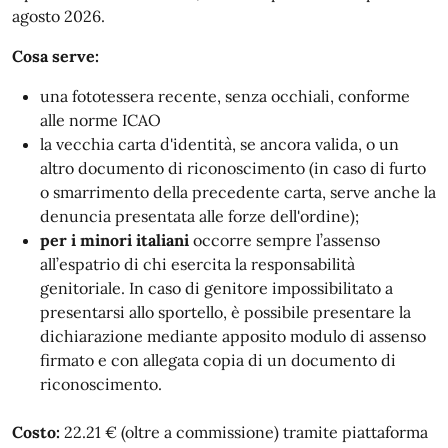
agosto 2026.
Cosa serve:
una fototessera recente, senza occhiali, conforme
alle norme ICAO
la vecchia carta d'identità, se ancora valida, o un
altro documento di riconoscimento (in caso di furto
o smarrimento della precedente carta, serve anche la
denuncia presentata alle forze dell'ordine);
per i minori italiani
occorre sempre l’assenso
all’espatrio di chi esercita la responsabilità
genitoriale. In caso di genitore impossibilitato a
presentarsi allo sportello, è possibile presentare la
dichiarazione mediante apposito modulo di assenso
firmato e con allegata copia di un documento di
riconoscimento.
Costo:
22.21 € (oltre a commissione) tramite piattaforma