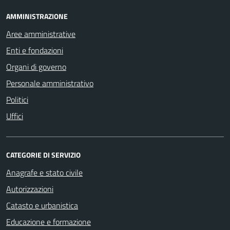
AMMINISTRAZIONE
Aree amministrative
Enti e fondazioni
Organi di governo
Personale amministrativo
Politici
Uffici
CATEGORIE DI SERVIZIO
Anagrafe e stato civile
Autorizzazioni
Catasto e urbanistica
Educazione e formazione