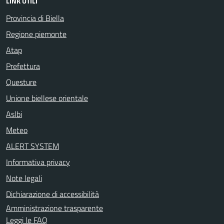
LINK UTILI
Provincia di Biella
Regione piemonte
Atap
Prefettura
Questure
Unione biellese orientale
Aslbi
Meteo
ALERT SYSTEM
Informativa privacy
Note legali
Dichiarazione di accessibilità
Amministrazione trasparente
Leggi le FAQ