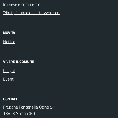
Imprese e commercio
Tributi, finanze e contravvenzioni
NOVITÀ
Notizie
VIVERE IL COMUNE
Luoghi
Eventi
CONTATTI
Frazione Fontanella Ozino 54
13823 Strona (BI)