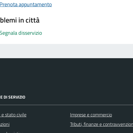
Prenota appuntamento
blemi in città
Segnala disservizio
E DI SERVIZIO
e stato civile
Imprese e commercio
zioni
Tributi, finanze e contravvenzion