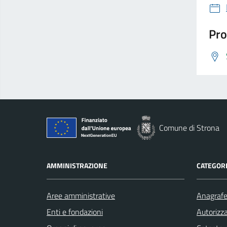
Pro
Comune di Strona
AMMINISTRAZIONE
CATEGORI
Aree amministrative
Anagrafe 
Enti e fondazioni
Autorizza