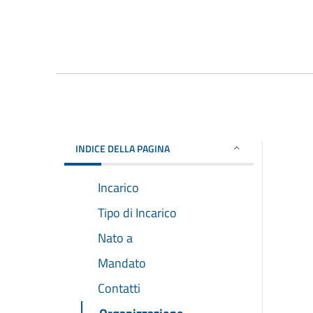
INDICE DELLA PAGINA
Incarico
Tipo di Incarico
Nato a
Mandato
Contatti