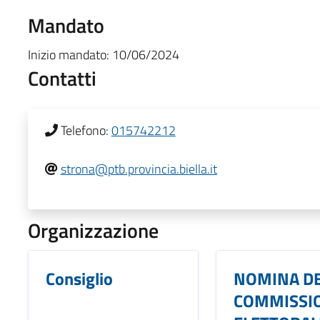
Mandato
Inizio mandato:
10/06/2024
Contatti
Telefono:
015742212
strona@ptb.provincia.biella.it
Organizzazione
Consiglio
NOMINA DE
COMMISSI