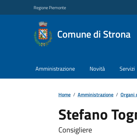
Regione Piemonte
Comune di Strona
Amministrazione
Novità
Servizi
Home
/
Amministrazione
/
Organi 
Stefano Tog
Consigliere