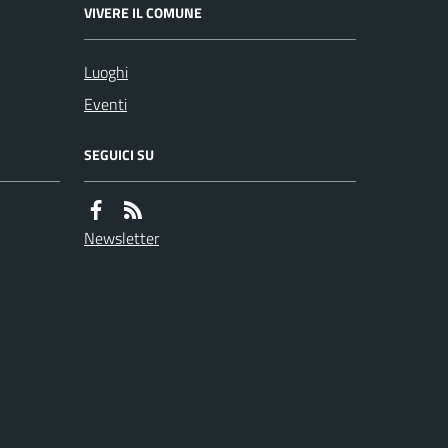
VIVERE IL COMUNE
Luoghi
Eventi
SEGUICI SU
Newsletter