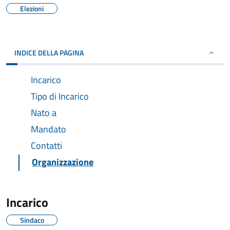
Elezioni
INDICE DELLA PAGINA
Incarico
Tipo di Incarico
Nato a
Mandato
Contatti
Organizzazione
Incarico
Sindaco