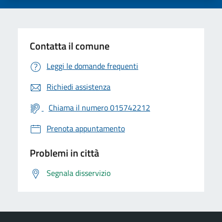
Contatta il comune
Leggi le domande frequenti
Richiedi assistenza
Chiama il numero 015742212
Prenota appuntamento
Problemi in città
Segnala disservizio