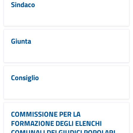
Sindaco
Giunta
Consiglio
COMMISSIONE PER LA
FORMAZIONE DEGLI ELENCHI
COMUNALI DEI GIUDICI POPOLARI