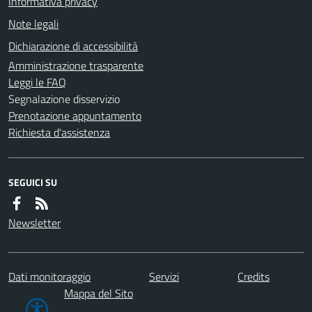
Informativa privacy
Note legali
Dichiarazione di accessibilità
Amministrazione trasparente
Leggi le FAQ
Segnalazione disservizio
Prenotazione appuntamento
Richiesta d'assistenza
SEGUICI SU
Newsletter
Dati monitoraggio
Servizi
Credits
Mappa del Sito