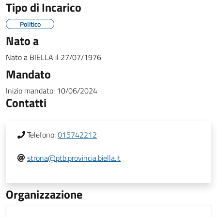
Tipo di Incarico
Politico
Nato a
Nato a
BIELLA
il
27/07/1976
Mandato
Inizio mandato:
10/06/2024
Contatti
Telefono:
015742212
strona@ptb.provincia.biella.it
Organizzazione