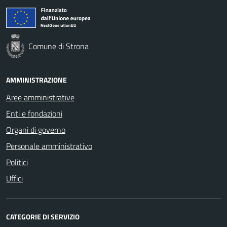
Comune di Strona
AMMINISTRAZIONE
Aree amministrative
Enti e fondazioni
Organi di governo
Personale amministrativo
Politici
Uffici
CATEGORIE DI SERVIZIO