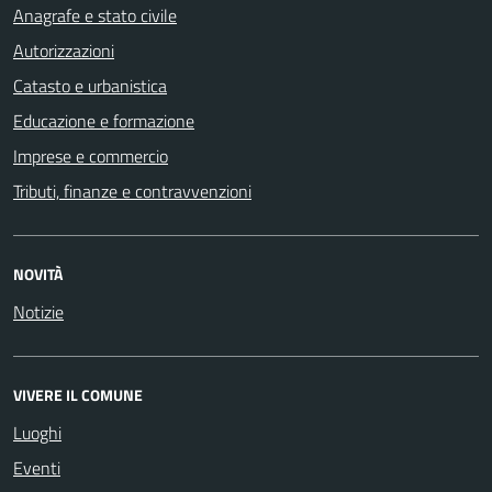
Anagrafe e stato civile
Autorizzazioni
Catasto e urbanistica
Educazione e formazione
Imprese e commercio
Tributi, finanze e contravvenzioni
NOVITÀ
Notizie
VIVERE IL COMUNE
Luoghi
Eventi